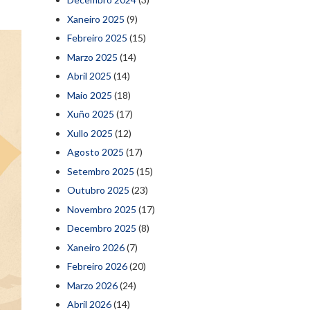
Xaneiro 2025
(9)
Febreiro 2025
(15)
Marzo 2025
(14)
Abril 2025
(14)
Maio 2025
(18)
Xuño 2025
(17)
Xullo 2025
(12)
Agosto 2025
(17)
Setembro 2025
(15)
Outubro 2025
(23)
Novembro 2025
(17)
Decembro 2025
(8)
Xaneiro 2026
(7)
Febreiro 2026
(20)
Marzo 2026
(24)
Abril 2026
(14)