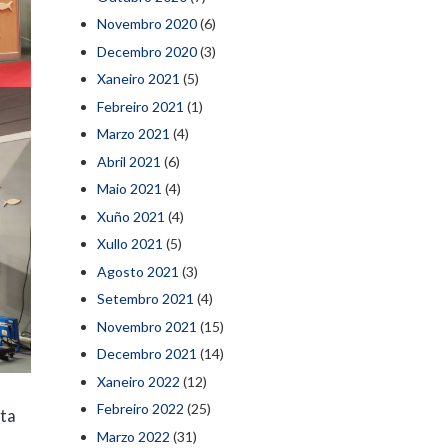
Novembro 2020
(6)
Decembro 2020
(3)
Xaneiro 2021
(5)
Febreiro 2021
(1)
Marzo 2021
(4)
Abril 2021
(6)
Maio 2021
(4)
Xuño 2021
(4)
Xullo 2021
(5)
Agosto 2021
(3)
Setembro 2021
(4)
Novembro 2021
(15)
Decembro 2021
(14)
Xaneiro 2022
(12)
Febreiro 2022
(25)
rta
Marzo 2022
(31)