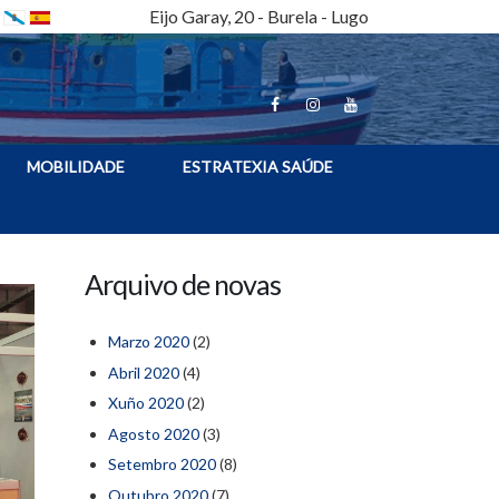
Eijo Garay, 20 - Burela - Lugo
MOBILIDADE
ESTRATEXIA SAÚDE
Arquivo de novas
Marzo 2020
(2)
Abril 2020
(4)
Xuño 2020
(2)
Agosto 2020
(3)
Setembro 2020
(8)
Outubro 2020
(7)