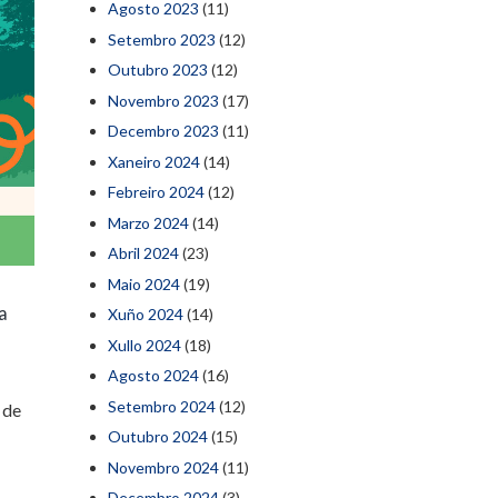
Agosto 2023
(11)
Setembro 2023
(12)
Outubro 2023
(12)
Novembro 2023
(17)
Decembro 2023
(11)
Xaneiro 2024
(14)
Febreiro 2024
(12)
Marzo 2024
(14)
Abril 2024
(23)
Maio 2024
(19)
a
Xuño 2024
(14)
Xullo 2024
(18)
Agosto 2024
(16)
Setembro 2024
(12)
 de
Outubro 2024
(15)
Novembro 2024
(11)
Decembro 2024
(3)