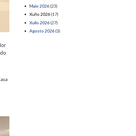
Maio 2026
(23)
Xuño 2026
(17)
Xullo 2026
(27)
Agosto 2026
(3)
dor
 do
Casa