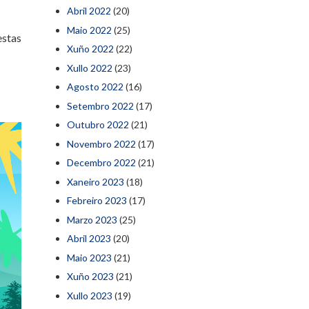
Abril 2022
(20)
Maio 2022
(25)
estas
Xuño 2022
(22)
Xullo 2022
(23)
Agosto 2022
(16)
Setembro 2022
(17)
Outubro 2022
(21)
Novembro 2022
(17)
Decembro 2022
(21)
Xaneiro 2023
(18)
Febreiro 2023
(17)
Marzo 2023
(25)
Abril 2023
(20)
Maio 2023
(21)
Xuño 2023
(21)
Xullo 2023
(19)