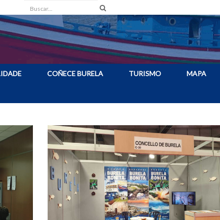
Buscar
IDADE
COÑECE BURELA
TURISMO
MAPA