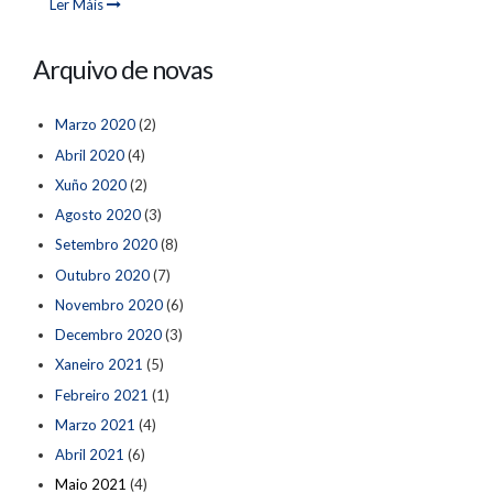
Ler Máis
Arquivo de novas
Marzo 2020
(2)
Abril 2020
(4)
Xuño 2020
(2)
Agosto 2020
(3)
Setembro 2020
(8)
Outubro 2020
(7)
Novembro 2020
(6)
Decembro 2020
(3)
Xaneiro 2021
(5)
Febreiro 2021
(1)
Marzo 2021
(4)
Abril 2021
(6)
Maio 2021
(4)