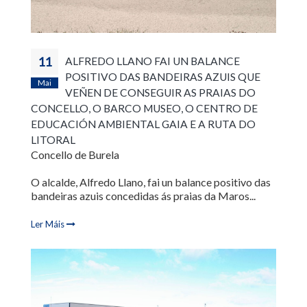
11
ALFREDO LLANO FAI UN BALANCE
POSITIVO DAS BANDEIRAS AZUIS QUE
Mai
VEÑEN DE CONSEGUIR AS PRAIAS DO
CONCELLO, O BARCO MUSEO, O CENTRO DE
EDUCACIÓN AMBIENTAL GAIA E A RUTA DO
LITORAL
Concello de Burela
O alcalde, Alfredo Llano, fai un balance positivo das
bandeiras azuis concedidas ás praias da Maros...
Ler Máis