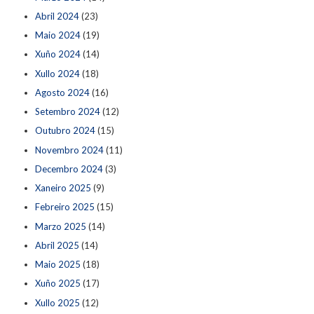
Abril 2024
(23)
Maio 2024
(19)
Xuño 2024
(14)
Xullo 2024
(18)
Agosto 2024
(16)
Setembro 2024
(12)
Outubro 2024
(15)
Novembro 2024
(11)
Decembro 2024
(3)
Xaneiro 2025
(9)
Febreiro 2025
(15)
Marzo 2025
(14)
Abril 2025
(14)
Maio 2025
(18)
Xuño 2025
(17)
Xullo 2025
(12)