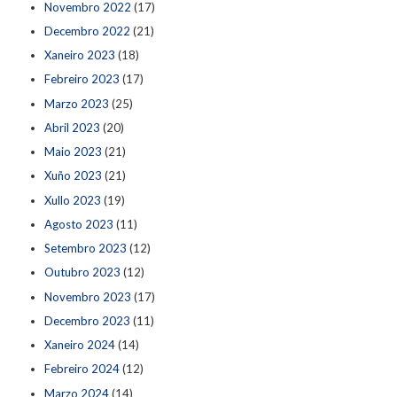
Novembro 2022
(17)
Decembro 2022
(21)
Xaneiro 2023
(18)
Febreiro 2023
(17)
Marzo 2023
(25)
Abril 2023
(20)
Maio 2023
(21)
Xuño 2023
(21)
Xullo 2023
(19)
Agosto 2023
(11)
Setembro 2023
(12)
Outubro 2023
(12)
Novembro 2023
(17)
Decembro 2023
(11)
Xaneiro 2024
(14)
Febreiro 2024
(12)
Marzo 2024
(14)