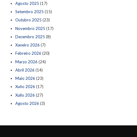
Agosto 2025
(17)
Setembro 2025
(15)
Outubro 2025
(23)
Novembro 2025
(17)
Decembro 2025
(8)
Xaneiro 2026
(7)
Febreiro 2026
(20)
Marzo 2026
(24)
Abril 2026
(14)
Maio 2026
(23)
Xuño 2026
(17)
Xullo 2026
(27)
Agosto 2026
(3)