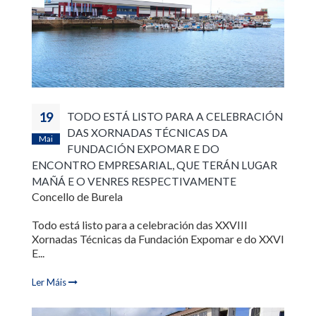
19
TODO ESTÁ LISTO PARA A CELEBRACIÓN
DAS XORNADAS TÉCNICAS DA
Mai
FUNDACIÓN EXPOMAR E DO
ENCONTRO EMPRESARIAL, QUE TERÁN LUGAR
MAÑÁ E O VENRES RESPECTIVAMENTE
Concello de Burela
Todo está listo para a celebración das XXVIII
Xornadas Técnicas da Fundación Expomar e do XXVI
E...
Ler Máis