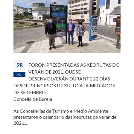
28
FORON PRESENTADAS AS XEORUTAS DO
VERÁN DE 2021, QUE SE
Mai
DESENVOLVERÁN DURANTE 22 DÍAS
DESDE PRINCIPIOS DE XULLO ATA MEDIADOS
DE SETEMBRO
Concello de Burela
As Concellerías de Turismo e Medio Ambiente
presentaron o calendario das Xeorutas do verán de
2021...