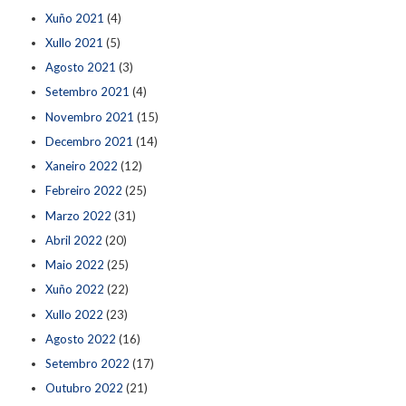
Xuño 2021
(4)
Xullo 2021
(5)
Agosto 2021
(3)
Setembro 2021
(4)
Novembro 2021
(15)
Decembro 2021
(14)
Xaneiro 2022
(12)
Febreiro 2022
(25)
Marzo 2022
(31)
Abril 2022
(20)
Maio 2022
(25)
Xuño 2022
(22)
Xullo 2022
(23)
Agosto 2022
(16)
Setembro 2022
(17)
Outubro 2022
(21)