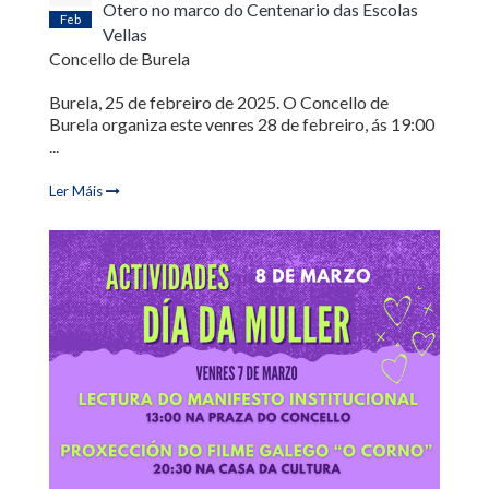
Otero no marco do Centenario das Escolas
Feb
Vellas
Concello de Burela
Burela, 25 de febreiro de 2025. O Concello de
Burela organiza este venres 28 de febreiro, ás 19:00
...
Ler Máis