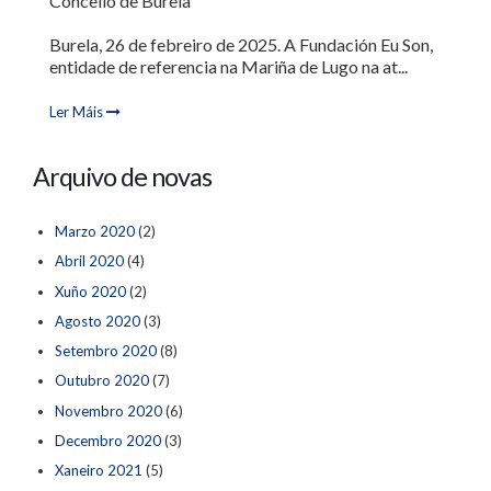
Concello de Burela
Burela, 26 de febreiro de 2025. A Fundación Eu Son,
entidade de referencia na Mariña de Lugo na at...
Ler Máis
Arquivo de novas
Marzo 2020
(2)
Abril 2020
(4)
Xuño 2020
(2)
Agosto 2020
(3)
Setembro 2020
(8)
Outubro 2020
(7)
Novembro 2020
(6)
Decembro 2020
(3)
Xaneiro 2021
(5)