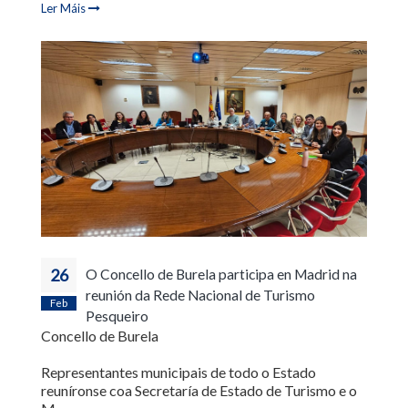
Ler Máis
26
O Concello de Burela participa en Madrid na
reunión da Rede Nacional de Turismo
Feb
Pesqueiro
Concello de Burela
Representantes municipais de todo o Estado
reuníronse coa Secretaría de Estado de Turismo e o