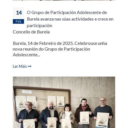
14
O Grupo de Participación Adolescente de
Burela avanza nas súas actividades e crece en
Feb
participación
Concello de Burela
Burela, 14 de Febreiro de 2025. Celebrouse unha
nova reunión do Grupo de Participación
Adolescente...
Ler Máis