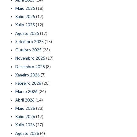
Maio 2025
(18)
Xuño 2025
(17)
Xullo 2025
(12)
Agosto 2025
(17)
Setembro 2025
(15)
Outubro 2025
(23)
Novembro 2025
(17)
Decembro 2025
(8)
Xaneiro 2026
(7)
Febreiro 2026
(20)
Marzo 2026
(24)
Abril 2026
(14)
Maio 2026
(23)
Xuño 2026
(17)
Xullo 2026
(27)
Agosto 2026
(4)