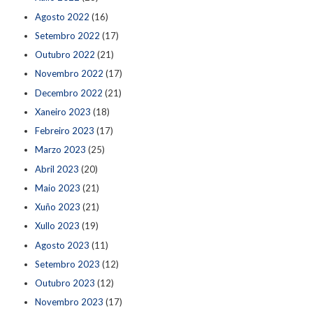
Agosto 2022
(16)
Setembro 2022
(17)
Outubro 2022
(21)
Novembro 2022
(17)
Decembro 2022
(21)
Xaneiro 2023
(18)
Febreiro 2023
(17)
Marzo 2023
(25)
Abril 2023
(20)
Maio 2023
(21)
Xuño 2023
(21)
Xullo 2023
(19)
Agosto 2023
(11)
Setembro 2023
(12)
Outubro 2023
(12)
Novembro 2023
(17)