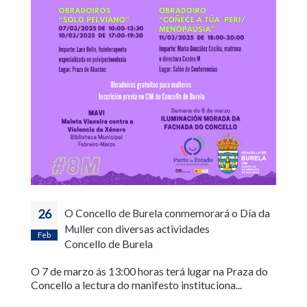
26
O Concello de Burela conmemorará o Día da
Muller con diversas actividades
Feb
Concello de Burela
O 7 de marzo ás 13:00 horas terá lugar na Praza do
Concello a lectura do manifesto instituciona...