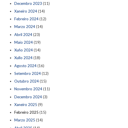
Decembro 2023
(11)
Xaneiro 2024
(14)
Febreiro 2024
(12)
Marzo 2024
(14)
Abril 2024
(23)
Maio 2024
(19)
Xuño 2024
(14)
Xullo 2024
(18)
Agosto 2024
(16)
Setembro 2024
(12)
Outubro 2024
(15)
Novembro 2024
(11)
Decembro 2024
(3)
Xaneiro 2025
(9)
Febreiro 2025
(15)
Marzo 2025
(14)
Abril 2025
(14)