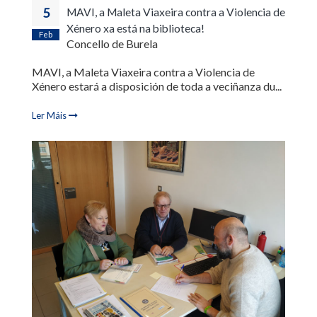
5
MAVI, a Maleta Viaxeira contra a Violencia de
Xénero xa está na biblioteca!
Feb
Concello de Burela
MAVI, a Maleta Viaxeira contra a Violencia de
Xénero estará a disposición de toda a veciñanza du...
Ler Máis