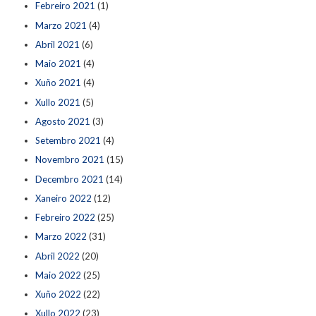
Febreiro 2021
(1)
Marzo 2021
(4)
Abril 2021
(6)
Maio 2021
(4)
Xuño 2021
(4)
Xullo 2021
(5)
Agosto 2021
(3)
Setembro 2021
(4)
Novembro 2021
(15)
Decembro 2021
(14)
Xaneiro 2022
(12)
Febreiro 2022
(25)
Marzo 2022
(31)
Abril 2022
(20)
Maio 2022
(25)
Xuño 2022
(22)
Xullo 2022
(23)