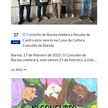
17
O Concello de Burela celebra a Rosalía de
Castro este venres na Casa da Cultura
Feb
Concello de Burela
Burela, 17 de febreiro de 2025. O Concello de
Burela celebrará, este venres 21 de febreiro, a vida ...
Ler Máis