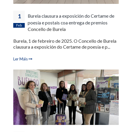
1
Burela clausura a exposición do Certame de
poesía e postais coa entrega de premios
Feb
Concello de Burela
Burela, 1 de febreiro de 2025. O Concello de Burela
clausura a exposición do Certame de poesía e p...
Ler Máis