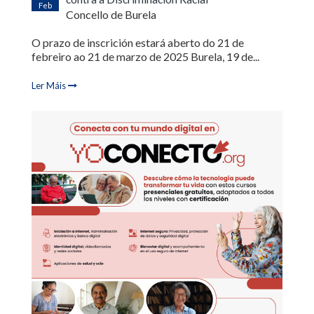
Feb
Concello de Burela
O prazo de inscrición estará aberto do 21 de
febreiro ao 21 de marzo de 2025 Burela, 19 de...
Ler Máis