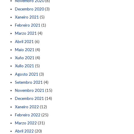
Novembro 2020
(6)
Decembro 2020
(3)
Xaneiro 2021
(5)
Febreiro 2021
(1)
Marzo 2021
(4)
Abril 2021
(6)
Maio 2021
(4)
Xuño 2021
(4)
Xullo 2021
(5)
Agosto 2021
(3)
Setembro 2021
(4)
Novembro 2021
(15)
Decembro 2021
(14)
Xaneiro 2022
(12)
Febreiro 2022
(25)
Marzo 2022
(31)
Abril 2022
(20)