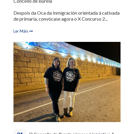
Concello de Burela
Despois da Oca da Inmigración orientada á cativada
de primaria, convócase agora o X Concurso 2...
Ler Máis