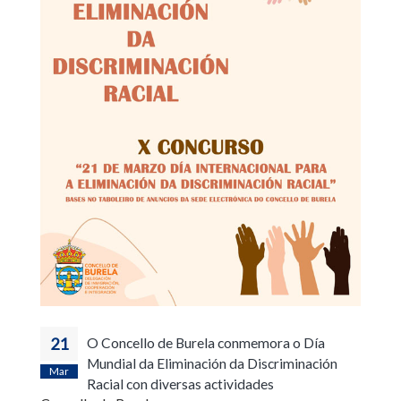
21
O Concello de Burela conmemora o Día
Mundial da Eliminación da Discriminación
Mar
Racial con diversas actividades