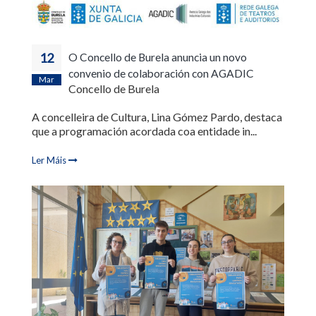
12
O Concello de Burela anuncia un novo
convenio de colaboración con AGADIC
Mar
Concello de Burela
A concelleira de Cultura, Lina Gómez Pardo, destaca
que a programación acordada coa entidade in...
Ler Máis