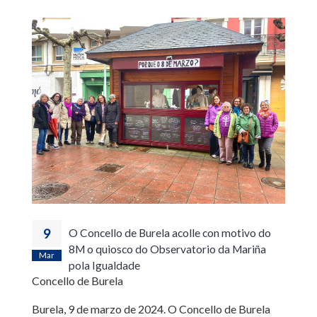
9
O Concello de Burela acolle con motivo do
8M o quiosco do Observatorio da Mariña
Mar
pola Igualdade
Concello de Burela
Burela, 9 de marzo de 2024. O Concello de Burela