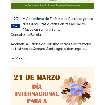
20
A Concellería de Turismo de Burela organiza
dúas XeoRutas e varias visitas ao Barco-
Mar
Museo en Semana Santa
Concello de Burela
Ademais, a Oficina de Turismo estará aberta todos
os festivos de Semana Santa agás o domingo, e...
Ler Máis