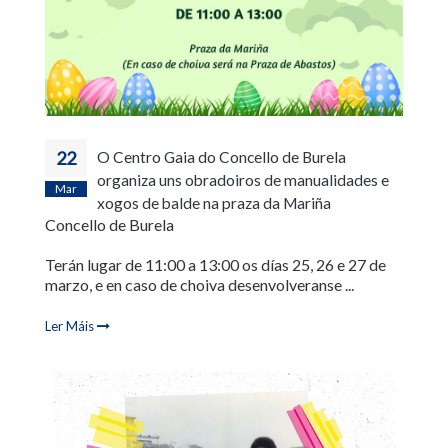
22
O Centro Gaia do Concello de Burela
organiza uns obradoiros de manualidades e
Mar
xogos de balde na praza da Mariña
Concello de Burela
Terán lugar de 11:00 a 13:00 os días 25, 26 e 27 de
marzo, e en caso de choiva desenvolveranse ...
Ler Máis