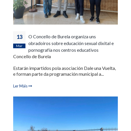
13
O Concello de Burela organiza uns
obradoiros sobre educación sexual dixital e
Mar
pornografía nos centros educativos
Concello de Burela
Estarán impartidos pola asociación Dale una Vuelta,
e forman parte da programación municipal a...
Ler Máis