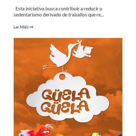
Esta iniciativa busca contribuír a reducir o
sedentarismo derivado de traballos que re...
Ler Máis