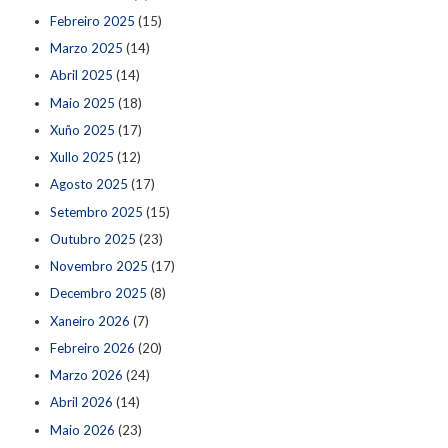
Febreiro 2025
(15)
Marzo 2025
(14)
Abril 2025
(14)
Maio 2025
(18)
Xuño 2025
(17)
Xullo 2025
(12)
Agosto 2025
(17)
Setembro 2025
(15)
Outubro 2025
(23)
Novembro 2025
(17)
Decembro 2025
(8)
Xaneiro 2026
(7)
Febreiro 2026
(20)
Marzo 2026
(24)
Abril 2026
(14)
Maio 2026
(23)