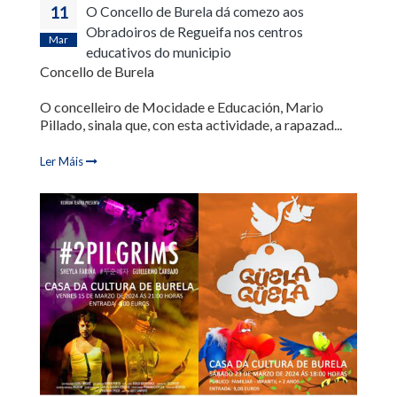
11
O Concello de Burela dá comezo aos
Obradoiros de Regueifa nos centros
Mar
educativos do municipio
Concello de Burela
O concelleiro de Mocidade e Educación, Mario
Pillado, sinala que, con esta actividade, a rapazad...
Ler Máis