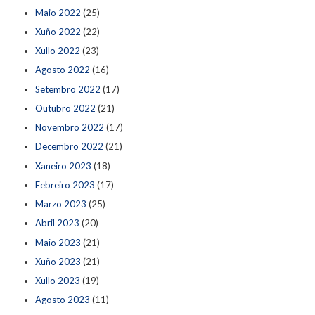
Maio 2022
(25)
Xuño 2022
(22)
Xullo 2022
(23)
Agosto 2022
(16)
Setembro 2022
(17)
Outubro 2022
(21)
Novembro 2022
(17)
Decembro 2022
(21)
Xaneiro 2023
(18)
Febreiro 2023
(17)
Marzo 2023
(25)
Abril 2023
(20)
Maio 2023
(21)
Xuño 2023
(21)
Xullo 2023
(19)
Agosto 2023
(11)