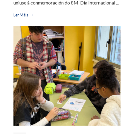
uniuse á conmemoración do 8M, Día Internacional ...
Ler Máis