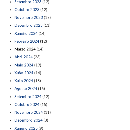
Setembro 2023
(12)
Outubro 2023
(12)
Novembro 2023
(17)
Decembro 2023
(11)
Xaneiro 2024
(14)
Febreiro 2024
(12)
Marzo 2024
(14)
Abril 2024
(23)
Maio 2024
(19)
Xuño 2024
(14)
Xullo 2024
(18)
Agosto 2024
(16)
Setembro 2024
(12)
Outubro 2024
(15)
Novembro 2024
(11)
Decembro 2024
(3)
Xaneiro 2025
(9)