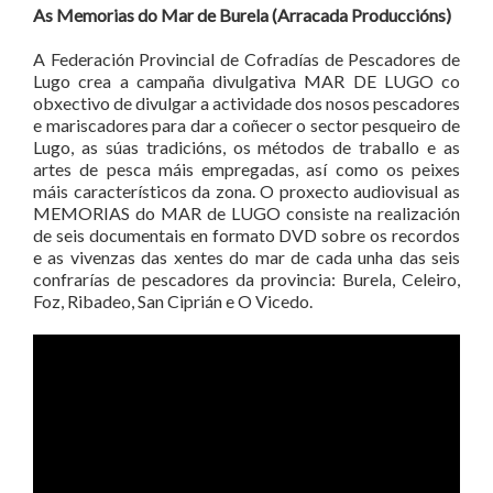
As Memorias do Mar de Burela (Arracada Produccións)
A Federación Provincial de Cofradías de Pescadores de
Lugo crea a campaña divulgativa MAR DE LUGO co
obxectivo de divulgar a actividade dos nosos pescadores
e mariscadores para dar a coñecer o sector pesqueiro de
Lugo, as súas tradicións, os métodos de traballo e as
artes de pesca máis empregadas, así como os peixes
máis característicos da zona. O proxecto audiovisual as
MEMORIAS do MAR de LUGO consiste na realización
de seis documentais en formato DVD sobre os recordos
e as vivenzas das xentes do mar de cada unha das seis
confrarías de pescadores da provincia: Burela, Celeiro,
Foz, Ribadeo, San Ciprián e O Vicedo.