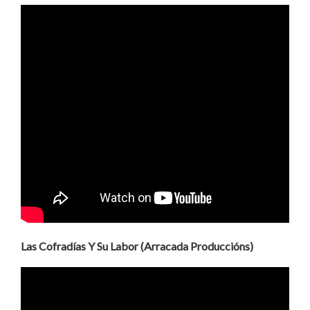
Las Cofradías Y Su Labor (Arracada Produccións)