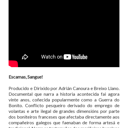
Escamas, Sangue!
Producido e Dirixido por Adrián Canoura e Breixo Llano.
Documental que narra a historia acontecida fai agora
vinte anos, coñecida popularmente como a Guerra do
Bonito. Conflicto pesqueiro derivado do emprego de
volantas e arte ilegal de grandes dimensións por parte
dos boniteiros franceses que afectaba directamente aos
compañeiros galegos que faenaban de forma artesá e