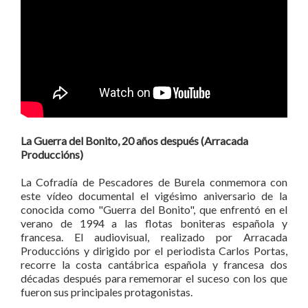
La Guerra del Bonito, 20 años después (Arracada
Produccións)
La Cofradía de Pescadores de Burela conmemora con
este vídeo documental el vigésimo aniversario de la
conocida como "Guerra del Bonito", que enfrentó en el
verano de 1994 a las flotas boniteras española y
francesa. El audiovisual, realizado por Arracada
Produccións y dirigido por el periodista Carlos Portas,
recorre la costa cantábrica española y francesa dos
décadas después para rememorar el suceso con los que
fueron sus principales protagonistas.