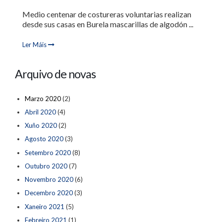
Medio centenar de costureras voluntarias realizan
desde sus casas en Burela mascarillas de algodón ...
Ler Máis
Arquivo de novas
Marzo 2020
(2)
Abril 2020
(4)
Xuño 2020
(2)
Agosto 2020
(3)
Setembro 2020
(8)
Outubro 2020
(7)
Novembro 2020
(6)
Decembro 2020
(3)
Xaneiro 2021
(5)
Febreiro 2021
(1)