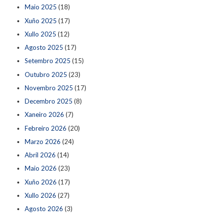
Maio 2025
(18)
Xuño 2025
(17)
Xullo 2025
(12)
Agosto 2025
(17)
Setembro 2025
(15)
Outubro 2025
(23)
Novembro 2025
(17)
Decembro 2025
(8)
Xaneiro 2026
(7)
Febreiro 2026
(20)
Marzo 2026
(24)
Abril 2026
(14)
Maio 2026
(23)
Xuño 2026
(17)
Xullo 2026
(27)
Agosto 2026
(3)