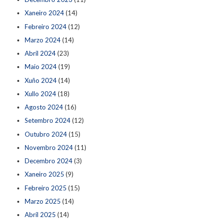
Xaneiro 2024
(14)
Febreiro 2024
(12)
Marzo 2024
(14)
Abril 2024
(23)
Maio 2024
(19)
Xuño 2024
(14)
Xullo 2024
(18)
Agosto 2024
(16)
Setembro 2024
(12)
Outubro 2024
(15)
Novembro 2024
(11)
Decembro 2024
(3)
Xaneiro 2025
(9)
Febreiro 2025
(15)
Marzo 2025
(14)
Abril 2025
(14)