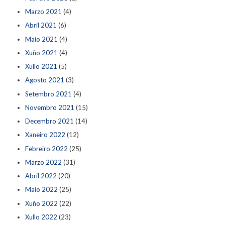
Marzo 2021
(4)
Abril 2021
(6)
Maio 2021
(4)
Xuño 2021
(4)
Xullo 2021
(5)
Agosto 2021
(3)
Setembro 2021
(4)
Novembro 2021
(15)
Decembro 2021
(14)
Xaneiro 2022
(12)
Febreiro 2022
(25)
Marzo 2022
(31)
Abril 2022
(20)
Maio 2022
(25)
Xuño 2022
(22)
Xullo 2022
(23)