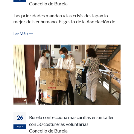
Concello de Burela
Las prioridades mandan y las crisis destapan lo
mejor del ser humano. El gesto de la Asociación de ...
Ler Máis
26
Burela confecciona mascarillas en un taller
con 50 costureras voluntarias
Mar
Concello de Burela