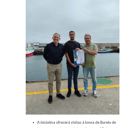
A iniciativa ofrecerá visitas á lonxa de Burela de