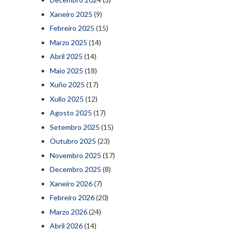
Xaneiro 2025
(9)
Febreiro 2025
(15)
Marzo 2025
(14)
Abril 2025
(14)
Maio 2025
(18)
Xuño 2025
(17)
Xullo 2025
(12)
Agosto 2025
(17)
Setembro 2025
(15)
Outubro 2025
(23)
Novembro 2025
(17)
Decembro 2025
(8)
Xaneiro 2026
(7)
Febreiro 2026
(20)
Marzo 2026
(24)
Abril 2026
(14)