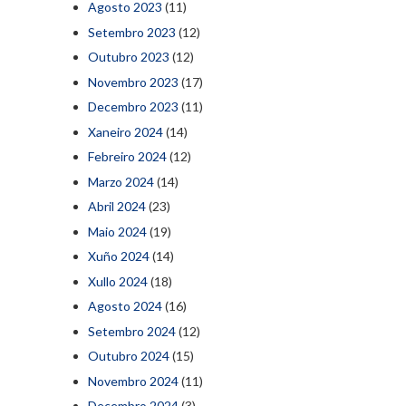
Agosto 2023
(11)
Setembro 2023
(12)
Outubro 2023
(12)
Novembro 2023
(17)
Decembro 2023
(11)
Xaneiro 2024
(14)
Febreiro 2024
(12)
Marzo 2024
(14)
Abril 2024
(23)
Maio 2024
(19)
Xuño 2024
(14)
Xullo 2024
(18)
Agosto 2024
(16)
Setembro 2024
(12)
Outubro 2024
(15)
Novembro 2024
(11)
Decembro 2024
(3)