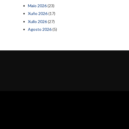
Maio 2026
(23)
Xuño 2026
(17)
Xullo 2026
(27)
Agosto 2026
(5)
al