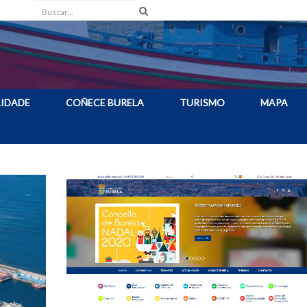
Buscar
IDADE
COÑECE BURELA
TURISMO
MAPA