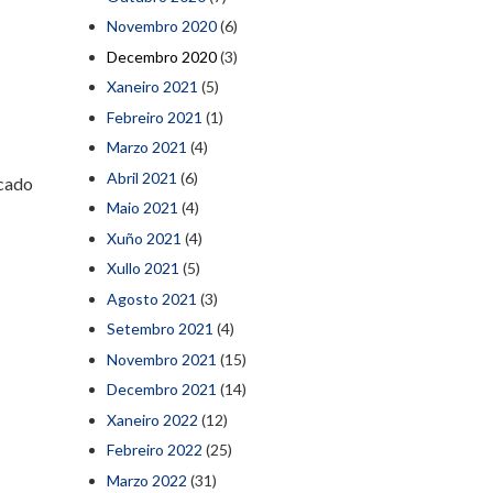
Novembro 2020
(6)
Decembro 2020
(3)
Xaneiro 2021
(5)
Febreiro 2021
(1)
Marzo 2021
(4)
Abril 2021
(6)
icado
Maio 2021
(4)
Xuño 2021
(4)
Xullo 2021
(5)
Agosto 2021
(3)
Setembro 2021
(4)
Novembro 2021
(15)
Decembro 2021
(14)
Xaneiro 2022
(12)
Febreiro 2022
(25)
Marzo 2022
(31)