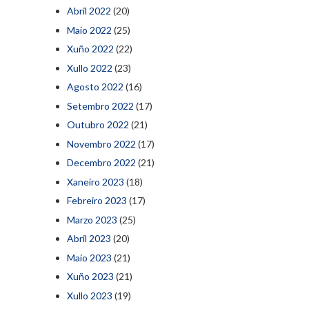
Abril 2022
(20)
Maio 2022
(25)
Xuño 2022
(22)
Xullo 2022
(23)
Agosto 2022
(16)
Setembro 2022
(17)
Outubro 2022
(21)
Novembro 2022
(17)
Decembro 2022
(21)
Xaneiro 2023
(18)
Febreiro 2023
(17)
Marzo 2023
(25)
Abril 2023
(20)
Maio 2023
(21)
Xuño 2023
(21)
Xullo 2023
(19)