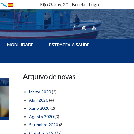
Eijo Garay, 20 - Burela - Lugo
MOBILIDADE
ESTRATEXIA SAÚDE
Arquivo de novas
Marzo 2020
(2)
Abril 2020
(4)
Xuño 2020
(2)
Agosto 2020
(3)
Setembro 2020
(8)
Outubro 2020
(7)