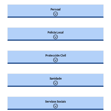
Persoal
Policía Local
Protección Civil
Sanidade
Servizos Sociais