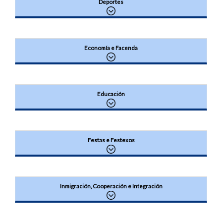
Deportes
Economía e Facenda
Educación
Festas e Festexos
Inmigración, Cooperación e Integración