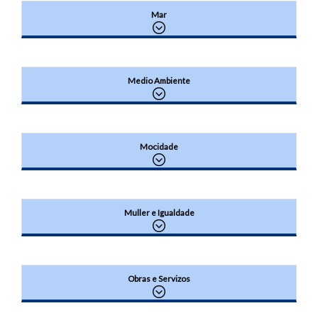
Mar
Medio Ambiente
Mocidade
Muller e Igualdade
Obras e Servizos