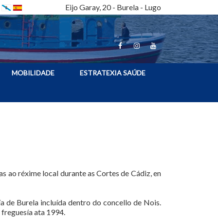
Eijo Garay, 20 - Burela - Lugo
MOBILIDADE
ESTRATEXIA SAÚDE
as ao réxime local durante as Cortes de Cádiz, en
a de Burela incluída dentro do concello de Nois.
 freguesía ata 1994.