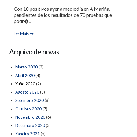
Con 18 positivos ayer a mediodía en A Mariña,
pendientes de los resultados de 70 pruebas que
podr�...
Ler Máis
Arquivo de novas
Marzo 2020
(2)
Abril 2020
(4)
Xuño 2020
(2)
Agosto 2020
(3)
Setembro 2020
(8)
Outubro 2020
(7)
Novembro 2020
(6)
Decembro 2020
(3)
Xaneiro 2021
(5)