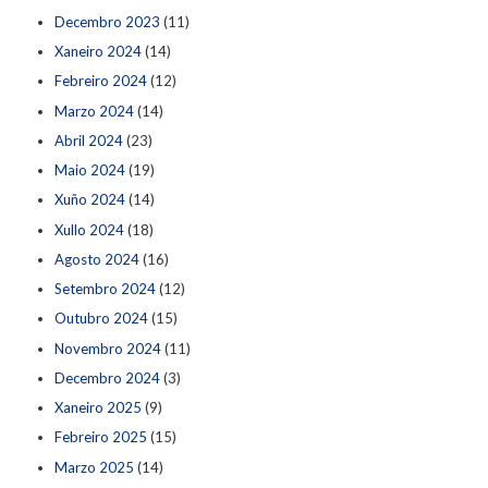
Decembro 2023
(11)
Xaneiro 2024
(14)
Febreiro 2024
(12)
Marzo 2024
(14)
Abril 2024
(23)
Maio 2024
(19)
Xuño 2024
(14)
Xullo 2024
(18)
Agosto 2024
(16)
Setembro 2024
(12)
Outubro 2024
(15)
Novembro 2024
(11)
Decembro 2024
(3)
Xaneiro 2025
(9)
Febreiro 2025
(15)
Marzo 2025
(14)