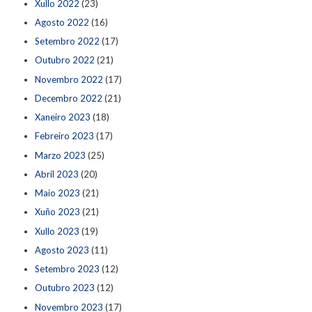
Xullo 2022
(23)
Agosto 2022
(16)
Setembro 2022
(17)
Outubro 2022
(21)
Novembro 2022
(17)
Decembro 2022
(21)
Xaneiro 2023
(18)
Febreiro 2023
(17)
Marzo 2023
(25)
Abril 2023
(20)
Maio 2023
(21)
Xuño 2023
(21)
Xullo 2023
(19)
Agosto 2023
(11)
Setembro 2023
(12)
Outubro 2023
(12)
Novembro 2023
(17)