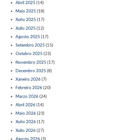
Abril 2025
(14)
Maio 2025
(18)
Xuño 2025
(17)
Xullo 2025
(12)
Agosto 2025
(17)
Setembro 2025
(15)
Outubro 2025
(23)
Novembro 2025
(17)
Decembro 2025
(8)
Xaneiro 2026
(7)
Febreiro 2026
(20)
Marzo 2026
(24)
Abril 2026
(14)
Maio 2026
(23)
Xuño 2026
(17)
Xullo 2026
(27)
Agosto 2026
(3)