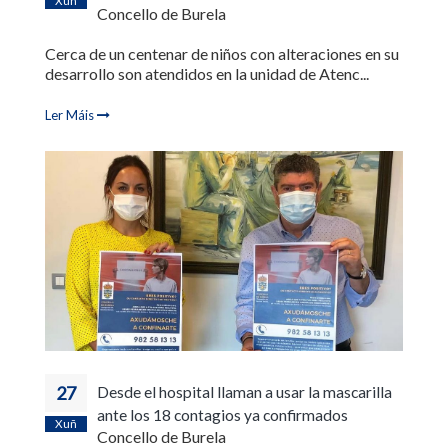
Concello de Burela
Cerca de un centenar de niños con alteraciones en su
desarrollo son atendidos en la unidad de Atenc...
Ler Máis
27
Desde el hospital llaman a usar la mascarilla
ante los 18 contagios ya confirmados
Xuñ
Concello de Burela