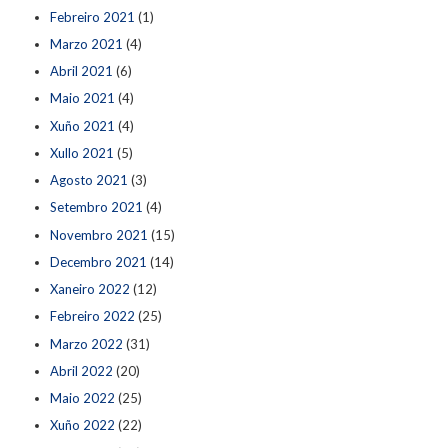
Febreiro 2021
(1)
Marzo 2021
(4)
Abril 2021
(6)
Maio 2021
(4)
Xuño 2021
(4)
Xullo 2021
(5)
Agosto 2021
(3)
Setembro 2021
(4)
Novembro 2021
(15)
Decembro 2021
(14)
Xaneiro 2022
(12)
Febreiro 2022
(25)
Marzo 2022
(31)
Abril 2022
(20)
Maio 2022
(25)
Xuño 2022
(22)