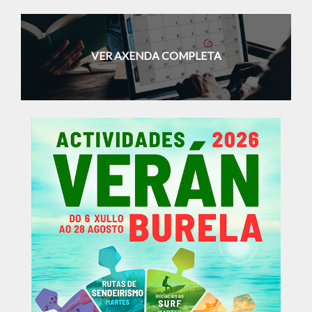
VER AXENDA COMPLETA