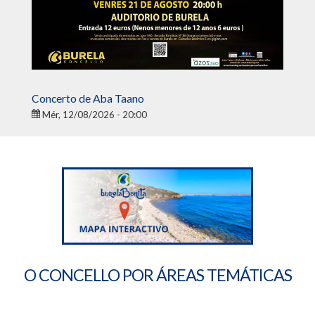
Concerto de Aba Taano
Mér, 12/08/2026 - 20:00
O CONCELLO POR ÁREAS TEMÁTICAS