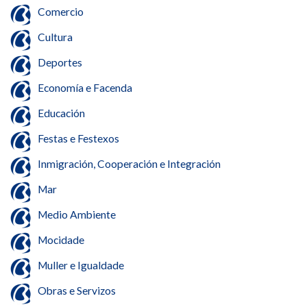
Comercio
Cultura
Deportes
Economía e Facenda
Educación
Festas e Festexos
Inmigración, Cooperación e Integración
Mar
Medio Ambiente
Mocidade
Muller e Igualdade
Obras e Servizos