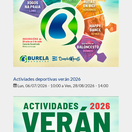
Activiades deportivas verán 2026
Lun, 06/07/2026 - 10:00
a
Ven, 28/08/2026 - 14:00