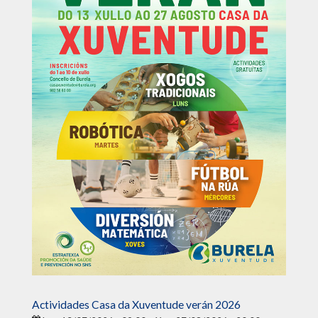
Actividades Casa da Xuventude verán 2026