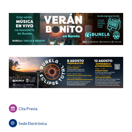
Cita Previa
Sede Electrónica