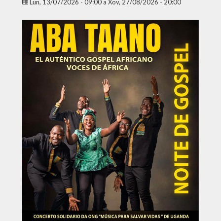
Lun, 13/07/2026 - 09:00
a
Xov, 27/08/2026 - 20:00