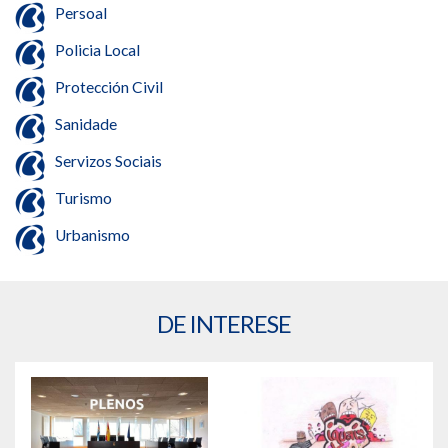
Persoal
Policia Local
Protección Civil
Sanidade
Servizos Sociais
Turismo
Urbanismo
DE INTERESE