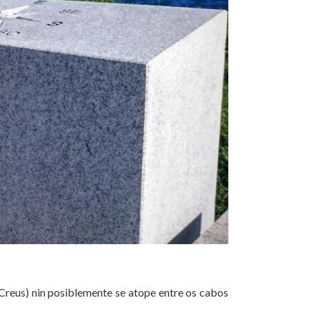
 Creus) nin posiblemente se atope entre os cabos