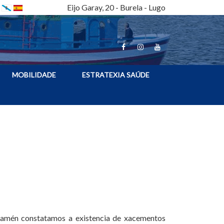
Eijo Garay, 20 - Burela - Lugo
MOBILIDADE
ESTRATEXIA SAÚDE
 tamén constatamos a existencia de xacementos