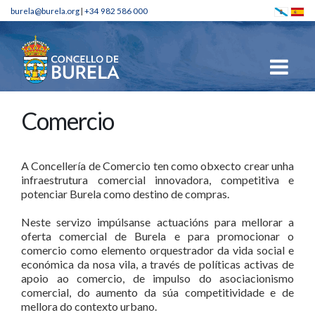
burela@burela.org
|
+34 982 586 000
Comercio
A Concellería de Comercio ten como obxecto crear unha
infraestrutura comercial innovadora, competitiva e
potenciar Burela como destino de compras.
Neste servizo impúlsanse actuacións para mellorar a
oferta comercial de Burela e para promocionar o
comercio como elemento orquestrador da vida social e
económica da nosa vila, a través de políticas activas de
apoio ao comercio, de impulso do asociacionismo
comercial, do aumento da súa competitividade e de
mellora do contexto urbano.