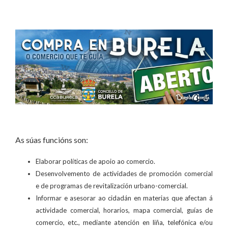
As súas funcións son:
Elaborar políticas de apoio ao comercio.
Desenvolvemento de actividades de promoción comercial
e de programas de revitalización urbano-comercial.
Informar e asesorar ao cidadán en materias que afectan á
actividade comercial, horarios, mapa comercial, guías de
comercio, etc., mediante atención en liña, telefónica e/ou