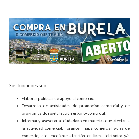
Sus funciones son:
Elaborar políticas de apoyo al comercio.
Desarrollo de actividades de promoción comercial y de
programas de revitalización urbano-comercial.
Informar y asesorar al ciudadano en materias que afectan a
la actividad comercial, horarios, mapa comercial, guías de
comercio, etc., mediante atención en línea, telefónica y/o