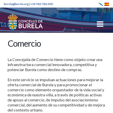
burela@burela.org
|
+34 982 586 000
Comercio
La Concejalía de Comercio tiene como objeto crear una
infraestructura comercial innovadora, competitiva y
potenciar Burela como destino de compras.
En este servicio se impulsan actuaciones para mejorar la
oferta comercial de Burela y para promocionar el
comercio como elemento orquestador de la vida social y
económica de nuestra villa, a través de políticas activas
de apoyo al comercio, de impulso del asociacionismo
comercial, del aumento de su competitividad y de mejora
del contexto urbano.