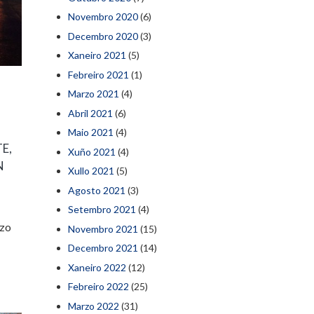
Novembro 2020
(6)
Decembro 2020
(3)
Xaneiro 2021
(5)
Febreiro 2021
(1)
Marzo 2021
(4)
Abril 2021
(6)
Maio 2021
(4)
E,
Xuño 2021
(4)
N
Xullo 2021
(5)
Agosto 2021
(3)
Setembro 2021
(4)
azo
Novembro 2021
(15)
Decembro 2021
(14)
Xaneiro 2022
(12)
Febreiro 2022
(25)
Marzo 2022
(31)