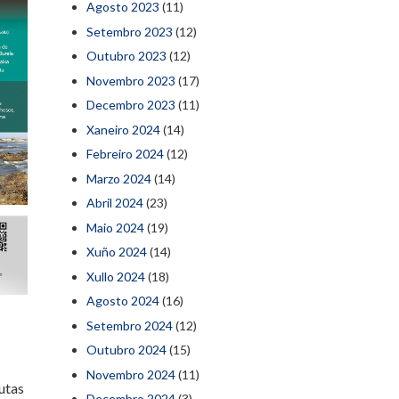
Agosto 2023
(11)
Setembro 2023
(12)
Outubro 2023
(12)
Novembro 2023
(17)
Decembro 2023
(11)
Xaneiro 2024
(14)
Febreiro 2024
(12)
Marzo 2024
(14)
Abril 2024
(23)
Maio 2024
(19)
Xuño 2024
(14)
Xullo 2024
(18)
Agosto 2024
(16)
Setembro 2024
(12)
Outubro 2024
(15)
Novembro 2024
(11)
utas
Decembro 2024
(3)