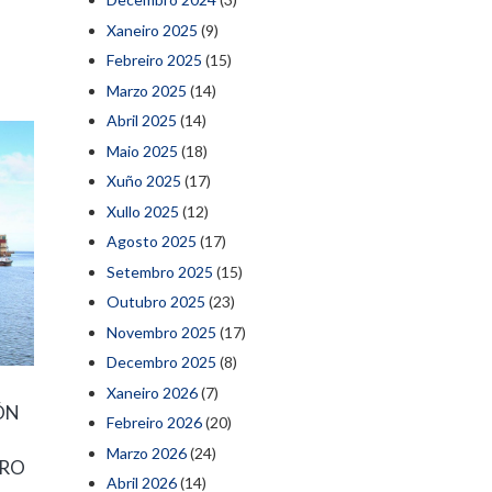
Xaneiro 2025
(9)
Febreiro 2025
(15)
Marzo 2025
(14)
Abril 2025
(14)
Maio 2025
(18)
Xuño 2025
(17)
Xullo 2025
(12)
Agosto 2025
(17)
Setembro 2025
(15)
Outubro 2025
(23)
Novembro 2025
(17)
Decembro 2025
(8)
Xaneiro 2026
(7)
ÓN
Febreiro 2026
(20)
Marzo 2026
(24)
TRO
Abril 2026
(14)