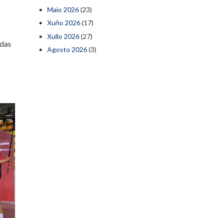
Maio 2026
(23)
Xuño 2026
(17)
Xullo 2026
(27)
adas
Agosto 2026
(3)