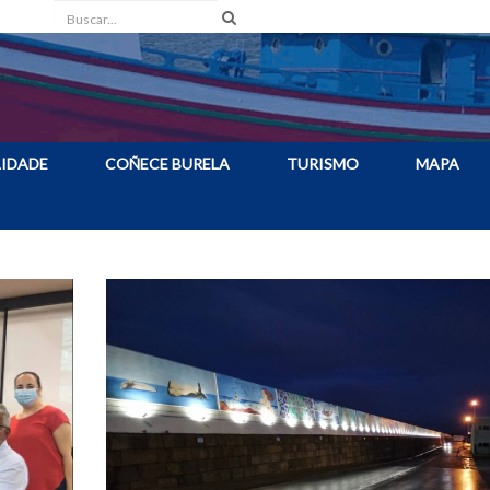
Buscar
IDADE
COÑECE BURELA
TURISMO
MAPA