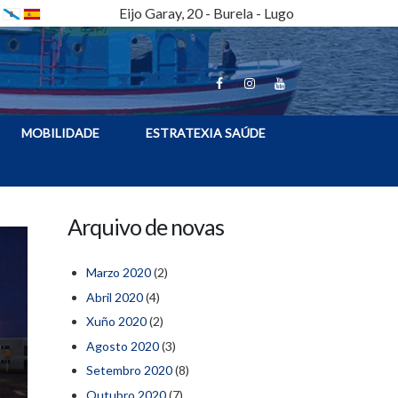
Eijo Garay, 20 - Burela - Lugo
MOBILIDADE
ESTRATEXIA SAÚDE
Arquivo de novas
Marzo 2020
(2)
Abril 2020
(4)
Xuño 2020
(2)
Agosto 2020
(3)
Setembro 2020
(8)
Outubro 2020
(7)