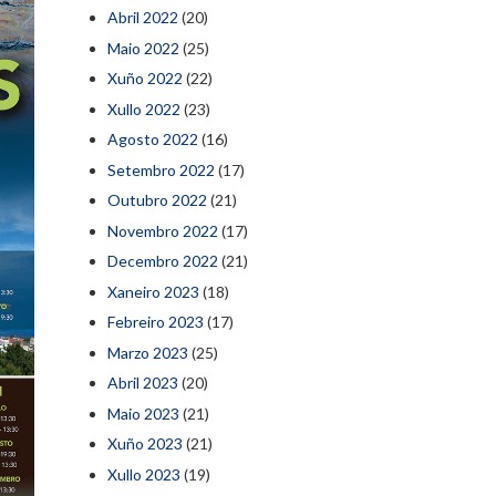
Abril 2022
(20)
Maio 2022
(25)
Xuño 2022
(22)
Xullo 2022
(23)
Agosto 2022
(16)
Setembro 2022
(17)
Outubro 2022
(21)
Novembro 2022
(17)
Decembro 2022
(21)
Xaneiro 2023
(18)
Febreiro 2023
(17)
Marzo 2023
(25)
Abril 2023
(20)
Maio 2023
(21)
Xuño 2023
(21)
Xullo 2023
(19)