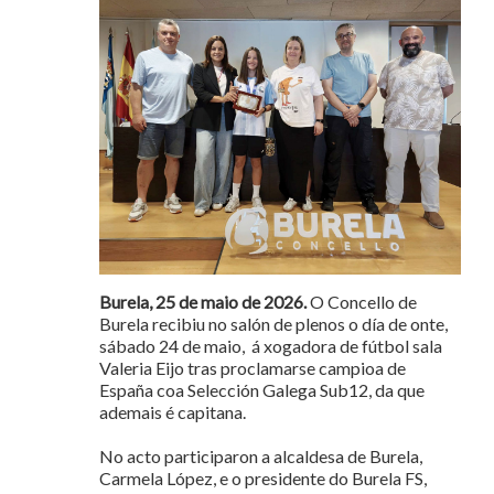
Burela, 25 de maio de 2026.
O Concello de
Burela recibiu no salón de plenos o día de onte,
sábado 24 de maio, á xogadora de fútbol sala
Valeria Eijo tras proclamarse campioa de
España coa Selección Galega Sub12, da que
ademais é capitana.
No acto participaron a alcaldesa de Burela,
Carmela López, e o presidente do Burela FS,