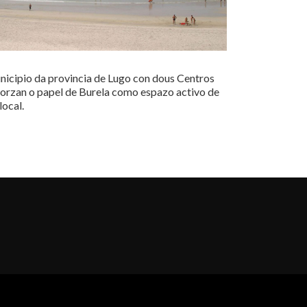
nicipio da provincia de Lugo con dous Centros
orzan o papel de Burela como espazo activo de
local.