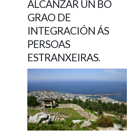
ALCANZAR UN BO
GRAO DE
INTEGRACIÓN ÁS
PERSOAS
ESTRANXEIRAS.