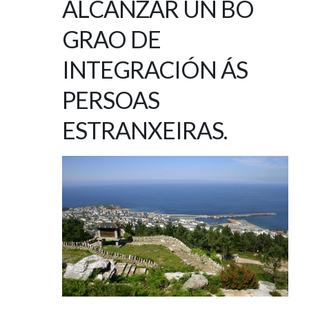
ALCANZAR UN BO
GRAO DE
INTEGRACIÓN ÁS
PERSOAS
ESTRANXEIRAS.