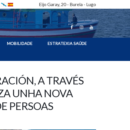
Eijo Garay, 20 - Burela - Lugo
MOBILIDADE
ESTRATEXIA SAÚDE
ACIÓN, A TRAVÉS
ZA UNHA NOVA
DE PERSOAS