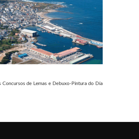
nos Concursos de Lemas e Debuxo-Pintura do Día