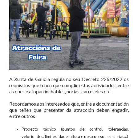
A Xunta de Galicia regula no seu Decreto 226/2022 os
requisitos que teñen que cumplir estas actividades, entre
as que se atopan inchables, norias, carruseles etc.
Recordamos aos interesados que, entre a documentación
que teñen que presentar da atracción deben engadir,
entre outros
Proxecto técnico (puntos de control, tolerancias,
velocidades, límites idade, altura e peso persoas usuarias...)