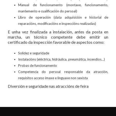
Manual de funcionamento (montaxe, funcionamento,
mantemento e cualificación do persoal)
Libro de operación (data adquisición e historial de
reparacións, modificacións e inspeccións realizadas)
E unha vez finalizada a instalación, antes da posta en
marcha, un técnico competente debe emitir un
certificado da inspección favorable de aspectos como:
Solidez e seguridade
Instalacións (eléctrica, hidráulica, pneumática, incendios...)
Probas de funcionamento
Competencia do persoal responsable da atracción,
requisitos acceso imaxe e linguaxe non sexista
Diversión e seguridade nas atraccións de feira