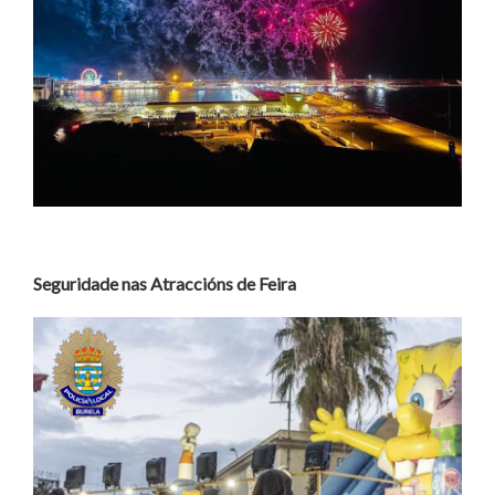
Seguridade nas Atraccións de Feira