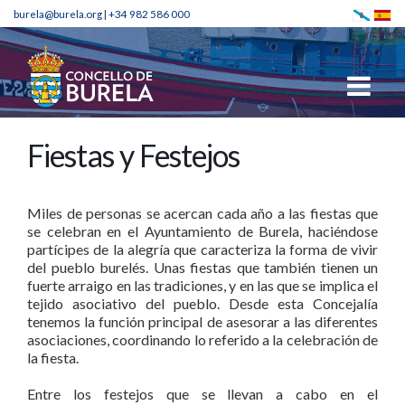
burela@burela.org
|
+34 982 586 000
Fiestas y Festejos
Miles de personas se acercan cada año a las fiestas que
se celebran en el Ayuntamiento de Burela, haciéndose
partícipes de la alegría que caracteriza la forma de vivir
del pueblo burelés. Unas fiestas que también tienen un
fuerte arraigo en las tradiciones, y en las que se implica el
tejido asociativo del pueblo. Desde esta Concejalía
tenemos la función principal de asesorar a las diferentes
asociaciones, coordinando lo referido a la celebración de
la fiesta.
Entre los festejos que se llevan a cabo en el