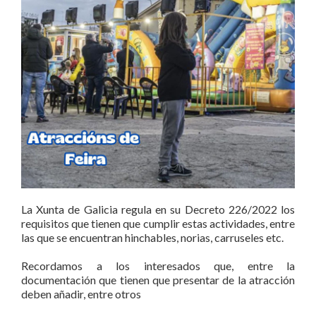
La Xunta de Galicia regula en su Decreto 226/2022 los
requisitos que tienen que
cumplir
estas actividades, entre
las que se encuentran hinchables,
norias,
carruseles
etc.
Recordamos a los interesados que, entre la
documentación que tienen que presentar de la atracción
deben añadir, entre otros