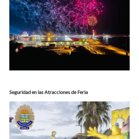
Seguridad en las Atracciones de Feria