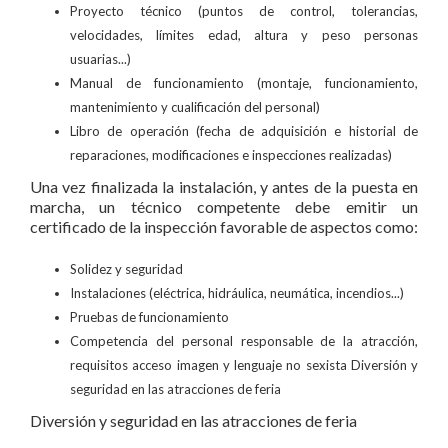
Proyecto técnico (puntos de control, tolerancias,
velocidades, límites edad, altura y peso personas
usuarias...)
Manual de funcionamiento (montaje, funcionamiento,
mantenimiento y cualificación del personal)
Libro de operación (fecha de adquisición e historial de
reparaciones, modificaciones e inspecciones realizadas)
Una vez finalizada la instalación, y antes de la puesta en
marcha, un técnico competente debe emitir un
certificado de la inspección favorable de aspectos como:
Solidez y seguridad
Instalaciones (eléctrica, hidráulica, neumática, incendios...)
Pruebas de funcionamiento
Competencia del personal responsable de la atracción,
requisitos acceso imagen y lenguaje no sexista Diversión y
seguridad en las atracciones de feria
Diversión y seguridad en las atracciones de feria