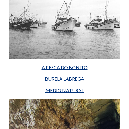
A PESCA DO BONITO
BURELA LABREGA
MEDIO NATURAL