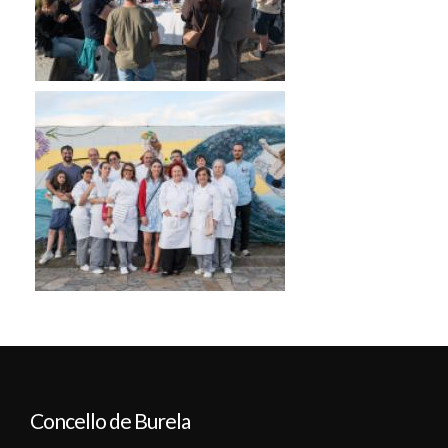
Concello de Burela