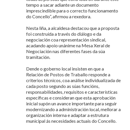
tempo a sacar adiante un documento
imprescindible para o correcto funcionamento
do Concello”, afirmou a rexedora.
Nesta liña, a alcaldesa destacou que a proposta
foi construída a través do diálogo e da
negociación coa representación sindical,
acadando apoio unánime na Mesa Xeral de
Negociación nas diferentes fases da súa
tramitación.
Dende o goberno local insisten en que a
Relación de Postos de Traballo responde a
criterios técnicos, coa análise individualizada de
cada posto segundo as súas funcións,
responsabilidades, requisitos e características
específicas e consideran que esta aprobación
inicial supón un avance importante para seguir
modernizando a administración local, mellorar a
organización interna e adaptar a estrutura
municipal ás necesidades actuais do Concello.