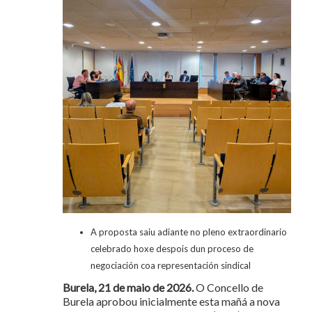
A proposta saiu adiante no pleno extraordinario
celebrado hoxe despois dun proceso de
negociación coa representación sindical
Burela, 21 de maio de 2026.
O Concello de
Burela aprobou inicialmente esta mañá a nova