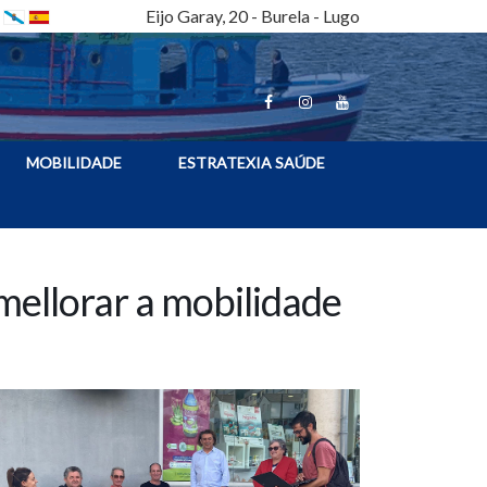
Eijo Garay, 20 - Burela - Lugo
MOBILIDADE
ESTRATEXIA SAÚDE
mellorar a mobilidade