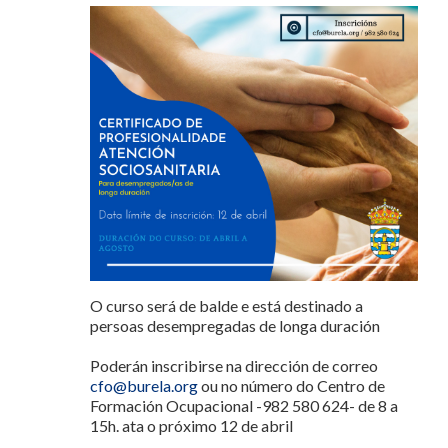
O curso será de balde e está destinado a
persoas desempregadas de longa duración
Poderán inscribirse na dirección de correo
cfo@burela.org
ou no número do Centro de
Formación Ocupacional -982 580 624- de 8 a
15h. ata o próximo 12 de abril