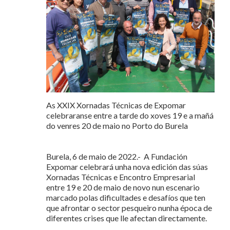
As XXIX Xornadas Técnicas de Expomar
celebraranse entre a tarde do xoves 19 e a mañá
do venres 20 de maio no Porto do Burela
Burela, 6 de maio de 2022.- A Fundación
Expomar celebrará unha nova edición das súas
Xornadas Técnicas e Encontro Empresarial
entre 19 e 20 de maio de novo nun escenario
marcado polas dificultades e desafíos que ten
que afrontar o sector pesqueiro nunha época de
diferentes crises que lle afectan directamente.