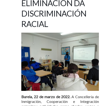
ELIMINACIÓN DA
DISCRIMINACIÓN
RACIAL
Burela, 22 de marzo de 2022.
A Concellería de
Inmigración, Cooperación e Integración