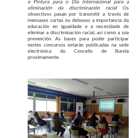
e Pintura
para o Día Internacional para a
eliminación da discriminación racial
Os
obxectivos pasan por transmitir a través de
mensaxes curtas ou debuxos a importancia da
educación en igualdade e a necesidade de
eliminar a discriminación racial, así como a súa
prevención. As bases para poder participar
nestes concursos estarán publicadas na sede
electrónica do Concello de Burela
proximamente.