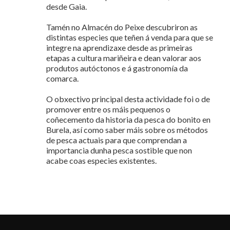
desde Gaia.
Tamén no Almacén do Peixe descubriron as
distintas especies que teñen á venda para que se
integre na aprendizaxe desde as primeiras
etapas a cultura mariñeira e dean valorar aos
produtos autóctonos e á gastronomía da
comarca.
O obxectivo principal desta actividade foi o de
promover entre os máis pequenos o
coñecemento da historia da pesca do bonito en
Burela, así como saber máis sobre os métodos
de pesca actuais para que comprendan a
importancia dunha pesca sostible que non
acabe coas especies existentes.