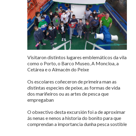
Visitaron distintos lugares emblemáticos da vila
como o Porto, o Barco Museo, A Moncloa, a
Cetárea e o Almacén do Peixe
Os escolares coñeceron de primeira man as
distintas especies de peixe, as formas de vida
dos mariñeiros ou as artes de pesca que
empregaban
O obxectivo desta excursión foi a de aproximar
ás nenas e nenos a historia do bonito para que
comprendan a importancia dunha pesca sostible