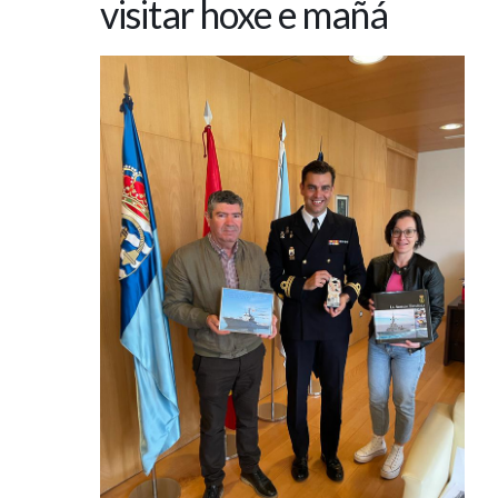
visitar hoxe e mañá