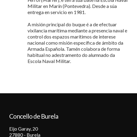
Militar en Marín (Pontevedra). Desde a súa
entrega en servicio en 1981.
A misión principal do buque é a de efectuar
vixilancia marítima mediante a presencia naval e
control dos espazos marítimos de interese
nacional como misión específica de ámbito da
Armada Española. Tamén colabora de forma
habitual no adestramento do alumnado da
Escola Naval Militar.
Concello de Burela
Eijo Garay, 20
27880 - Burela