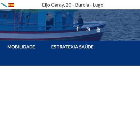
Eijo Garay, 20 - Burela - Lugo
MOBILIDADE
ESTRATEXIA SAÚDE