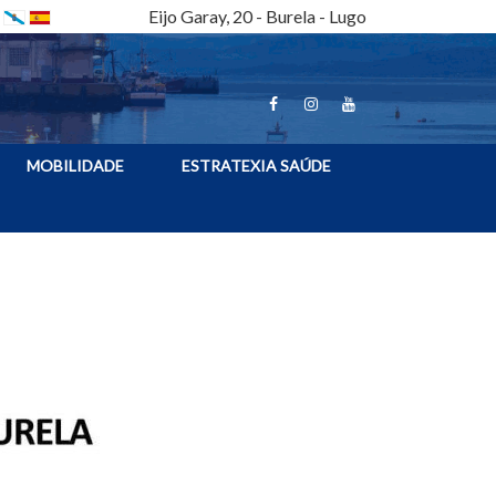
Eijo Garay, 20 - Burela - Lugo
MOBILIDADE
ESTRATEXIA SAÚDE