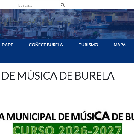
Buscar
IDADE
COÑECE BURELA
TURISMO
MAPA
 DE MÚSICA DE BURELA