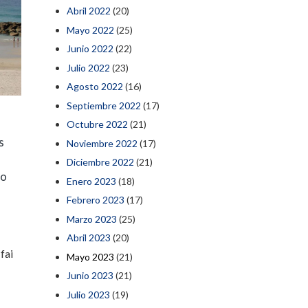
Abril 2022
(20)
Mayo 2022
(25)
Junio 2022
(22)
Julio 2022
(23)
Agosto 2022
(16)
Septiembre 2022
(17)
Octubre 2022
(21)
s
Noviembre 2022
(17)
Diciembre 2022
(21)
eo
Enero 2023
(18)
Febrero 2023
(17)
Marzo 2023
(25)
Abril 2023
(20)
fai
Mayo 2023
(21)
Junio 2023
(21)
Julio 2023
(19)