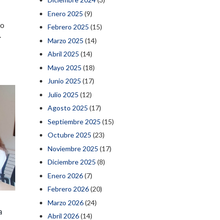
Enero 2025
(9)
 o
Febrero 2025
(15)
.
Marzo 2025
(14)
Abril 2025
(14)
Mayo 2025
(18)
Junio 2025
(17)
Julio 2025
(12)
Agosto 2025
(17)
Septiembre 2025
(15)
Octubre 2025
(23)
Noviembre 2025
(17)
Diciembre 2025
(8)
Enero 2026
(7)
Febrero 2026
(20)
Marzo 2026
(24)
a
Abril 2026
(14)