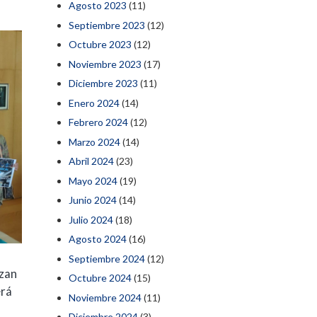
Agosto 2023
(11)
Septiembre 2023
(12)
Octubre 2023
(12)
Noviembre 2023
(17)
Diciembre 2023
(11)
Enero 2024
(14)
Febrero 2024
(12)
Marzo 2024
(14)
Abril 2024
(23)
Mayo 2024
(19)
Junio 2024
(14)
Julio 2024
(18)
Agosto 2024
(16)
Septiembre 2024
(12)
zan
Octubre 2024
(15)
erá
Noviembre 2024
(11)
Diciembre 2024
(3)