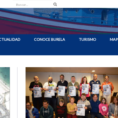
Buscar
CTUALIDAD
CONOCE BURELA
TURISMO
MAP