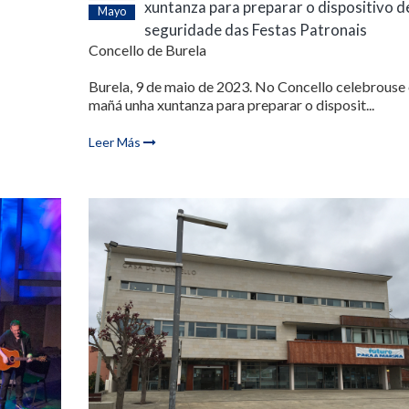
xuntanza para preparar o dispositivo d
Mayo
seguridade das Festas Patronais
Concello de Burela
Burela, 9 de maio de 2023. No Concello celebrouse 
mañá unha xuntanza para preparar o disposit...
Leer Más