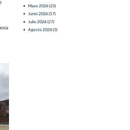
e
Mayo 2026
(23)
Junio 2026
(17)
Julio 2026
(27)
esta
Agosto 2026
(3)