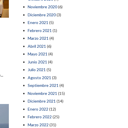
Noviembre 2020
(6)
Diciembre 2020
(3)
Enero 2021
(5)
a
Febrero 2021
(1)
Marzo 2021
(4)
Abril 2021
(6)
Mayo 2021
(4)
Junio 2021
(4)
Julio 2021
(5)
..
Agosto 2021
(3)
Septiembre 2021
(4)
Noviembre 2021
(15)
Diciembre 2021
(14)
Enero 2022
(12)
Febrero 2022
(25)
Marzo 2022
(31)