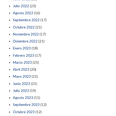
Julio 2022
(23)
Agosto 2022
(16)
Septiembre 2022
(17)
Octubre 2022
(21)
Noviembre 2022
(17)
Diciembre 2022
(21)
Enero 2023
(18)
Febrero 2023
(17)
Marzo 2023
(25)
Abril 2023
(20)
Mayo 2023
(21)
Junio 2023
(21)
Julio 2023
(19)
Agosto 2023
(11)
Septiembre 2023
(12)
Octubre 2023
(12)