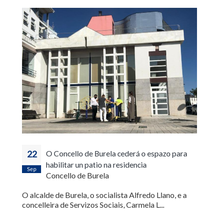
22
O Concello de Burela cederá o espazo para
habilitar un patio na residencia
Sep
Concello de Burela
O alcalde de Burela, o socialista Alfredo Llano, e a
concelleira de Servizos Sociais, Carmela L...