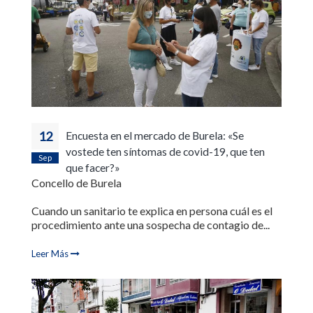
12
Encuesta en el mercado de Burela: «Se
vostede ten síntomas de covid-19, que ten
Sep
que facer?»
Concello de Burela
Cuando un sanitario te explica en persona cuál es el
procedimiento ante una sospecha de contagio de...
Leer Más