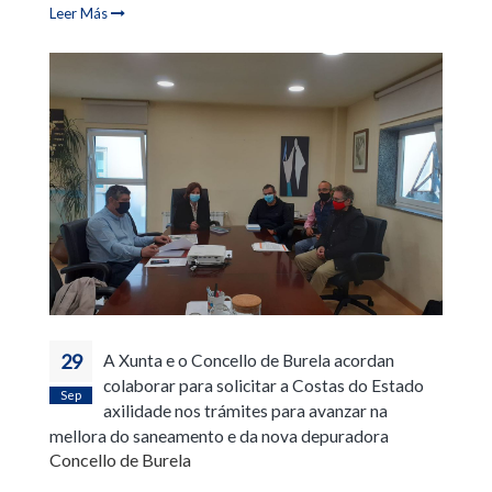
Leer Más
29
A Xunta e o Concello de Burela acordan
colaborar para solicitar a Costas do Estado
Sep
axilidade nos trámites para avanzar na
mellora do saneamento e da nova depuradora
Concello de Burela