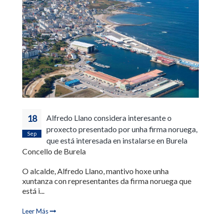
18
Alfredo Llano considera interesante o
proxecto presentado por unha firma noruega,
Sep
que está interesada en instalarse en Burela
Concello de Burela
O alcalde, Alfredo Llano, mantivo hoxe unha
xuntanza con representantes da firma noruega que
está i...
Leer Más