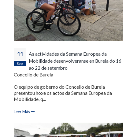
11
As actividades da Semana Europea da
Mobilidade desenvolveranse en Burela do 16
Sep
ao 22 de setembro
Concello de Burela
O equipo de goberno do Concello de Burela
presentou hoxe os actos da Semana Europea da
Mobilidade, q...
Leer Más