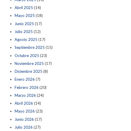
Abril 2025
(14)
Mayo 2025
(18)
Junio 2025
(17)
Julio 2025
(12)
Agosto 2025
(17)
Septiembre 2025
(15)
Octubre 2025
(23)
Noviembre 2025
(17)
Diciembre 2025
(8)
Enero 2026
(7)
Febrero 2026
(20)
Marzo 2026
(24)
Abril 2026
(14)
Mayo 2026
(23)
Junio 2026
(17)
Julio 2026
(27)