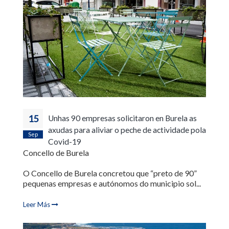
15
Unhas 90 empresas solicitaron en Burela as
axudas para aliviar o peche de actividade pola
Sep
Covid-19
Concello de Burela
O Concello de Burela concretou que “preto de 90”
pequenas empresas e autónomos do municipio sol...
Leer Más