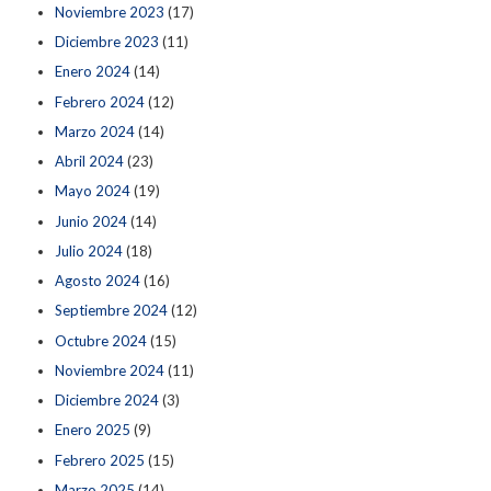
Noviembre 2023
(17)
Diciembre 2023
(11)
Enero 2024
(14)
Febrero 2024
(12)
Marzo 2024
(14)
Abril 2024
(23)
Mayo 2024
(19)
Junio 2024
(14)
Julio 2024
(18)
Agosto 2024
(16)
Septiembre 2024
(12)
Octubre 2024
(15)
Noviembre 2024
(11)
Diciembre 2024
(3)
Enero 2025
(9)
Febrero 2025
(15)
Marzo 2025
(14)