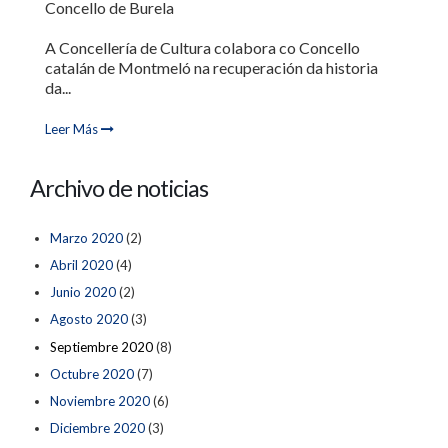
Concello de Burela
A Concellería de Cultura colabora co Concello
catalán de Montmeló na recuperación da historia
da...
Leer Más
Archivo de noticias
Marzo 2020
(2)
Abril 2020
(4)
Junio 2020
(2)
Agosto 2020
(3)
Septiembre 2020
(8)
Octubre 2020
(7)
Noviembre 2020
(6)
Diciembre 2020
(3)