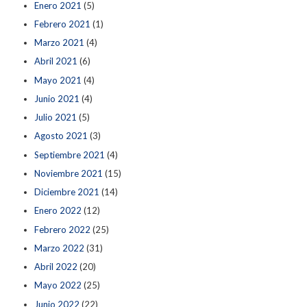
Enero 2021
(5)
Febrero 2021
(1)
Marzo 2021
(4)
Abril 2021
(6)
Mayo 2021
(4)
Junio 2021
(4)
Julio 2021
(5)
Agosto 2021
(3)
Septiembre 2021
(4)
Noviembre 2021
(15)
Diciembre 2021
(14)
Enero 2022
(12)
Febrero 2022
(25)
Marzo 2022
(31)
Abril 2022
(20)
Mayo 2022
(25)
Junio 2022
(22)