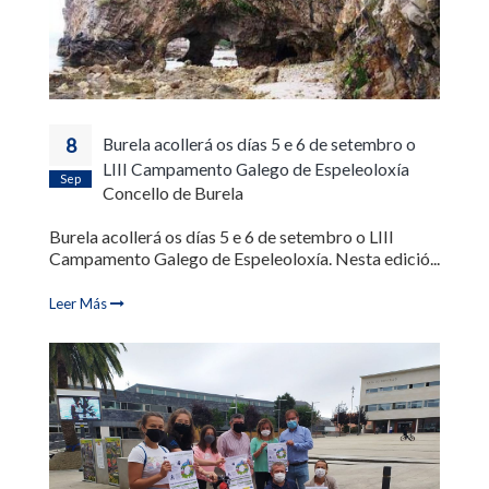
8
Burela acollerá os días 5 e 6 de setembro o
LIII Campamento Galego de Espeleoloxía
Sep
Concello de Burela
Burela acollerá os días 5 e 6 de setembro o LIII
Campamento Galego de Espeleoloxía. Nesta edició...
Leer Más