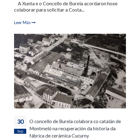
A Xunta e o Concello de Burela acordaron hoxe
colaborar para solicitar a Costa...
Leer Más
30
O concello de Burela colabora co catalán de
Montmeló na recuperación da historia da
Sep
fábrica de cerámica Cucurny