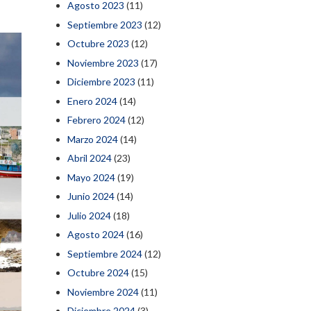
Agosto 2023
(11)
Septiembre 2023
(12)
Octubre 2023
(12)
Noviembre 2023
(17)
Diciembre 2023
(11)
Enero 2024
(14)
Febrero 2024
(12)
Marzo 2024
(14)
Abril 2024
(23)
Mayo 2024
(19)
Junio 2024
(14)
Julio 2024
(18)
Agosto 2024
(16)
Septiembre 2024
(12)
Octubre 2024
(15)
Noviembre 2024
(11)
Diciembre 2024
(3)