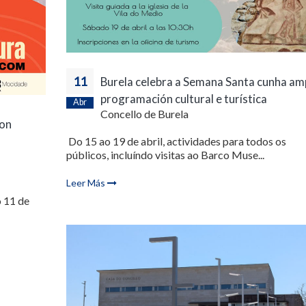
11
Burela celebra a Semana Santa cunha am
programación cultural e turística
Abr
Concello de Burela
con
Do 15 ao 19 de abril, actividades para todos os
públicos, incluíndo visitas ao Barco Muse...
Leer Más
o 11 de