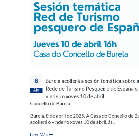
8
Burela acollerá a sesión temática sobre 
Rede de Turismo Pesqueiro de España o
Abr
vindeiro xoves 10 de abril
Concello de Burela
Burela, 8 de abril de 2025. A Casa do Concello de B
acollerá o vindeiro xoves 10 de abril, ás...
Leer Más