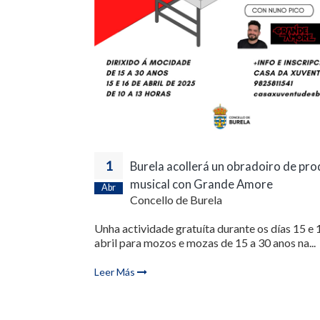
1
Burela acollerá un obradoiro de pr
musical con Grande Amore
Abr
Concello de Burela
Unha actividade gratuíta durante os días 15 e 
abril para mozos e mozas de 15 a 30 anos na...
Leer Más