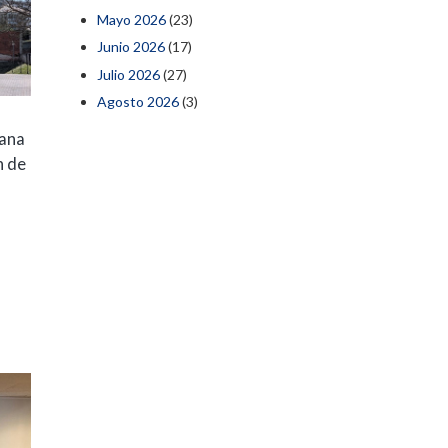
Mayo 2026
(23)
Junio 2026
(17)
Julio 2026
(27)
Agosto 2026
(3)
mana
n de