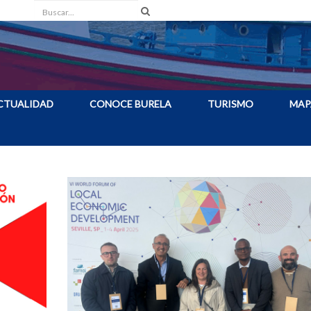
Buscar
CTUALIDAD
CONOCE BURELA
TURISMO
MAP