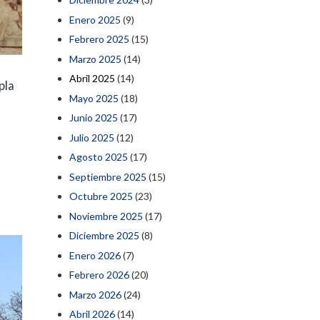
Enero 2025
(9)
Febrero 2025
(15)
Marzo 2025
(14)
Abril 2025
(14)
pla
Mayo 2025
(18)
Junio 2025
(17)
Julio 2025
(12)
Agosto 2025
(17)
Septiembre 2025
(15)
Octubre 2025
(23)
Noviembre 2025
(17)
Diciembre 2025
(8)
Enero 2026
(7)
Febrero 2026
(20)
Marzo 2026
(24)
Abril 2026
(14)