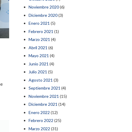
Noviembre 2020
(6)
Diciembre 2020
(3)
Enero 2021
(5)
Febrero 2021
(1)
Marzo 2021
(4)
Abril 2021
(6)
Mayo 2021
(4)
Junio 2021
(4)
Julio 2021
(5)
Agosto 2021
(3)
 e
Septiembre 2021
(4)
Noviembre 2021
(15)
Diciembre 2021
(14)
Enero 2022
(12)
Febrero 2022
(25)
Marzo 2022
(31)