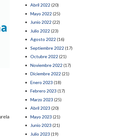
Abril 2022
(20)
Mayo 2022
(25)
Junio 2022
(22)
Julio 2022
(23)
Agosto 2022
(16)
Septiembre 2022
(17)
Octubre 2022
(21)
Noviembre 2022
(17)
Diciembre 2022
(21)
a
Enero 2023
(18)
Febrero 2023
(17)
Marzo 2023
(25)
Abril 2023
(20)
urela
Mayo 2023
(21)
Junio 2023
(21)
Julio 2023
(19)