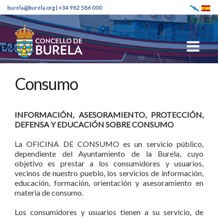
burela@burela.org
|
+34 982 586 000
Consumo
INFORMACIÓN, ASESORAMIENTO, PROTECCIÓN,
DEFENSA Y EDUCACIÓN SOBRE CONSUMO
La OFICINA DE CONSUMO es un servicio público,
dependiente del Ayuntamiento de la Burela, cuyo
objetivo es prestar a los consumidores y usuarios,
vecinos de nuestro pueblo, los servicios de información,
educación, formación, orientación y asesoramiento en
materia de consumo.
Los consumidores y usuarios tienen a su servicio, de