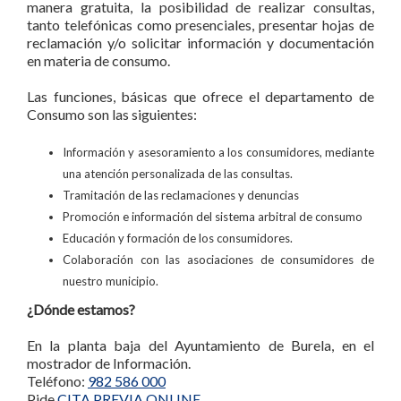
manera gratuita, la posibilidad de realizar consultas,
tanto telefónicas como presenciales, presentar hojas de
reclamación y/o solicitar información y documentación
en materia de consumo.
Las funciones, básicas que ofrece el departamento de
Consumo son las siguientes:
Información y asesoramiento a los consumidores, mediante
una atención personalizada de las consultas.
Tramitación de las reclamaciones y denuncias
Promoción e información del sistema arbitral de consumo
Educación y formación de los consumidores.
Colaboración con las asociaciones de consumidores de
nuestro municipio.
¿Dónde estamos?
En la planta baja del Ayuntamiento de Burela, en el
mostrador de Información.
Teléfono:
982 586 000
Pide
CITA PREVIA ONLINE