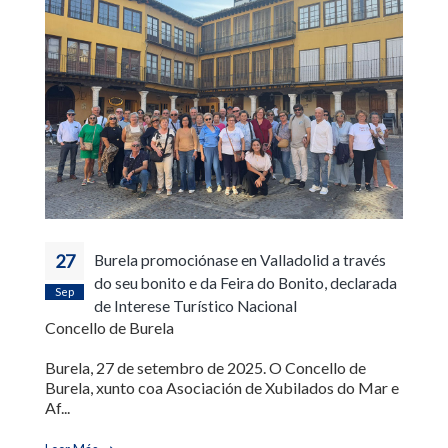
27
Burela promociónase en Valladolid a través
do seu bonito e da Feira do Bonito, declarada
Sep
de Interese Turístico Nacional
Concello de Burela
Burela, 27 de setembro de 2025. O Concello de
Burela, xunto coa Asociación de Xubilados do Mar e
Af...