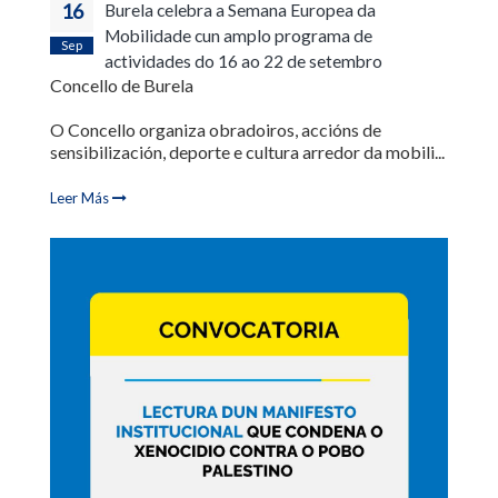
16
Burela celebra a Semana Europea da
Mobilidade cun amplo programa de
Sep
actividades do 16 ao 22 de setembro
Concello de Burela
O Concello organiza obradoiros, accións de
sensibilización, deporte e cultura arredor da mobili...
Leer Más