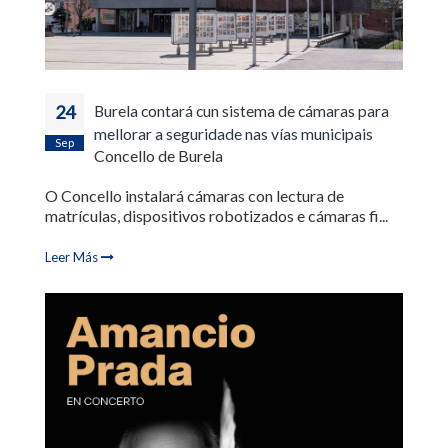
24
Burela contará cun sistema de cámaras para
mellorar a seguridade nas vías municipais
Sep
Concello de Burela
O Concello instalará cámaras con lectura de
matrículas, dispositivos robotizados e cámaras fi...
Leer Más