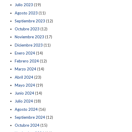
Julio 2023
(19)
Agosto 2023
(11)
Septiembre 2023
(12)
Octubre 2023
(12)
Noviembre 2023
(17)
Diciembre 2023
(11)
Enero 2024
(14)
Febrero 2024
(12)
Marzo 2024
(14)
Abril 2024
(23)
Mayo 2024
(19)
Junio 2024
(14)
Julio 2024
(18)
Agosto 2024
(16)
Septiembre 2024
(12)
Octubre 2024
(15)