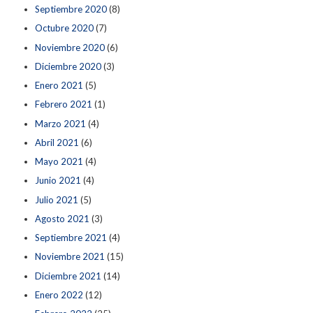
Septiembre 2020
(8)
Octubre 2020
(7)
Noviembre 2020
(6)
Diciembre 2020
(3)
Enero 2021
(5)
Febrero 2021
(1)
Marzo 2021
(4)
Abril 2021
(6)
Mayo 2021
(4)
Junio 2021
(4)
Julio 2021
(5)
Agosto 2021
(3)
Septiembre 2021
(4)
Noviembre 2021
(15)
Diciembre 2021
(14)
Enero 2022
(12)