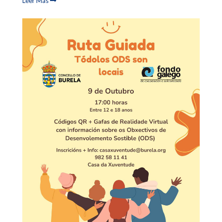
Leer Más