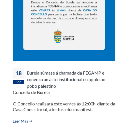
18
Burela súmase á chamada da FEGAMP e
convoca un acto institucional en apoio ao
Sep
pobo palestino
Concello de Burela
O Concello realizará este venres ás 12:00h, diante da
Casa Consistorial, a lectura dun manifest...
Leer Más