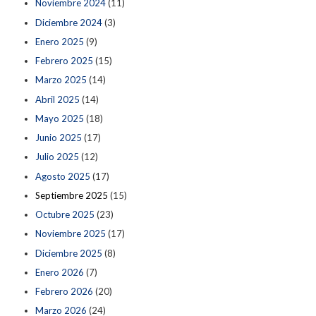
Noviembre 2024
(11)
Diciembre 2024
(3)
Enero 2025
(9)
Febrero 2025
(15)
Marzo 2025
(14)
Abril 2025
(14)
Mayo 2025
(18)
Junio 2025
(17)
Julio 2025
(12)
Agosto 2025
(17)
Septiembre 2025
(15)
Octubre 2025
(23)
Noviembre 2025
(17)
Diciembre 2025
(8)
Enero 2026
(7)
Febrero 2026
(20)
Marzo 2026
(24)