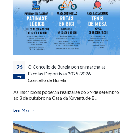
26
O Concello de Burela pon en marcha as
Escolas Deportivas 2025-2026
Sep
Concello de Burela
As inscricións poderán realizarse do 29 de setembro
ao 3 de outubro na Casa da Xuventude B...
Leer Más