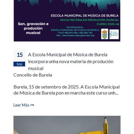
15
A Escola Municipal de Música de Burela
incorpora unha nova materia de produción
Sep
musical
Concello de Burela
Burela, 15 de setembro de 2025. A Escola Municipal
de Música de Burela pon en marcha este curso unh...
Leer Más