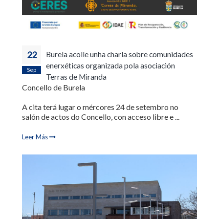
22
Burela acolle unha charla sobre comunidades
enerxéticas organizada pola asociación
Sep
Terras de Miranda
Concello de Burela
A cita terá lugar o mércores 24 de setembro no
salón de actos do Concello, con acceso libre e ...
Leer Más