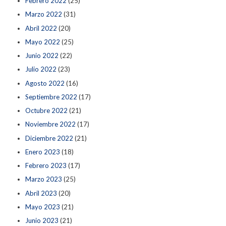
Febrero 2022
(25)
Marzo 2022
(31)
Abril 2022
(20)
Mayo 2022
(25)
Junio 2022
(22)
Julio 2022
(23)
Agosto 2022
(16)
Septiembre 2022
(17)
Octubre 2022
(21)
Noviembre 2022
(17)
Diciembre 2022
(21)
Enero 2023
(18)
Febrero 2023
(17)
Marzo 2023
(25)
Abril 2023
(20)
Mayo 2023
(21)
Junio 2023
(21)