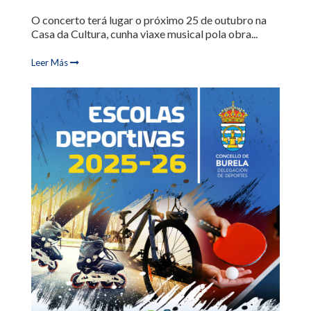
O concerto terá lugar o próximo 25 de outubro na
Casa da Cultura, cunha viaxe musical pola obra...
Leer Más