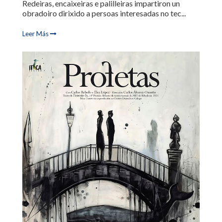
Redeiras, encaixeiras e palilleiras impartiron un
obradoiro dirixido a persoas interesadas no tec...
Leer Más