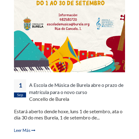
1
A Escola de Música de Burela abre o prazo de
matrícula para o novo curso
Sep
Concello de Burela
Estará aberto dende hoxe, luns 1 de setembro, ata o
día 30 do mes Burela, 1 de setembro de...
Leer Más