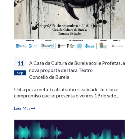
11
A Casa da Cultura de Burela acolle Profetas, a
nova proposta de Ítaca Teatro
Sep
Concello de Burela
Unha peza meta-teatral sobre realidade, ficción e
compromiso que se presenta o venres 19 de sete...
Leer Más