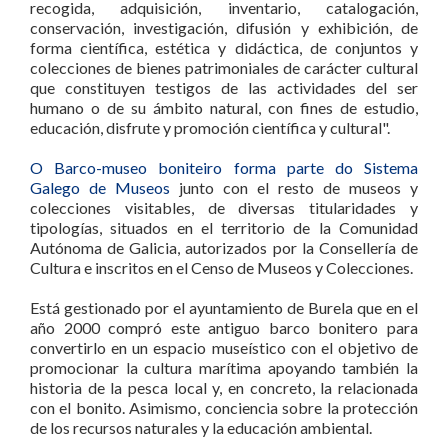
recogida, adquisición, inventario, catalogación,
conservación, investigación, difusión y exhibición, de
forma científica, estética y didáctica, de conjuntos y
colecciones de bienes patrimoniales de carácter cultural
que constituyen testigos de las actividades del ser
humano o de su ámbito natural, con fines de estudio,
educación, disfrute y promoción científica y cultural".
O Barco-museo boniteiro forma parte do Sistema
Galego de Museos
junto con el resto de museos y
colecciones visitables, de diversas titularidades y
tipologías, situados en el territorio de la Comunidad
Autónoma de Galicia, autorizados por la Consellería de
Cultura e inscritos en el Censo de Museos y Colecciones.
Está gestionado por el ayuntamiento de Burela que en el
año 2000 compró este antiguo barco bonitero para
convertirlo en un espacio museístico con el objetivo de
promocionar la cultura marítima apoyando también la
historia de la pesca local y, en concreto, la relacionada
con el bonito. Asimismo, conciencia sobre la protección
de los recursos naturales y la educación ambiental.