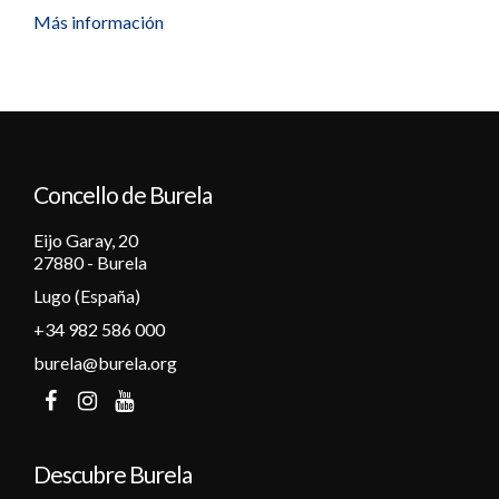
Más información
Concello de Burela
Eijo Garay, 20
27880 - Burela
Lugo (España)
+34 982 586 000
burela@burela.org
Descubre Burela