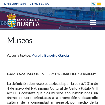
burela@burela.org
|
+34 982 586 000
Museos
Autoría textos:
Aurelia Balseiro García
BARCO-MUSEO BONITERO "REINA DEL CARMEN"
La definición de museo establecida por la Ley 5/2016 de
4 de mayo del Patrimonio Cultural de Galicia (título VIII
art.111) constata que "los museos son instituciones sin
ánimo de lucro, orientadas a la promoción y desarrollo
cultural de la comunidad en general, por medio de la