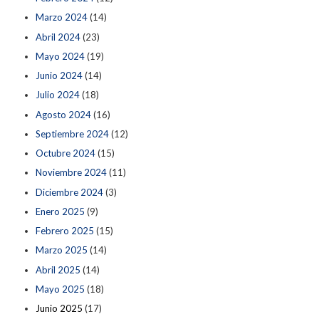
Marzo 2024
(14)
Abril 2024
(23)
Mayo 2024
(19)
Junio 2024
(14)
Julio 2024
(18)
Agosto 2024
(16)
Septiembre 2024
(12)
Octubre 2024
(15)
Noviembre 2024
(11)
Diciembre 2024
(3)
Enero 2025
(9)
Febrero 2025
(15)
Marzo 2025
(14)
Abril 2025
(14)
Mayo 2025
(18)
Junio 2025
(17)