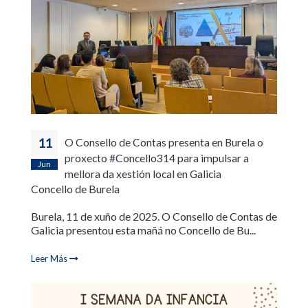
11
O Consello de Contas presenta en Burela o
proxecto #Concello314 para impulsar a
Jun
mellora da xestión local en Galicia
Concello de Burela
Burela, 11 de xuño de 2025. O Consello de Contas de
Galicia presentou esta mañá no Concello de Bu...
Leer Más