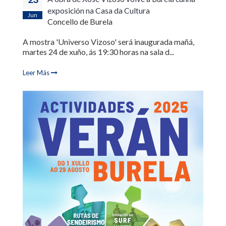
exposición na Casa da Cultura
Jun
Concello de Burela
A mostra 'Universo Vizoso' será inaugurada mañá,
martes 24 de xuño, ás 19:30 horas na sala d...
Leer Más