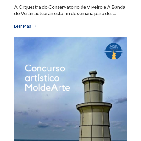
A Orquestra do Conservatorio de Viveiro e A Banda
do Verán actuarán esta fin de semana para des...
Leer Más