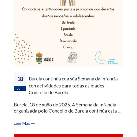
18
Burela continúa coa súa Semana da Infancia
con actividades para todas as idades
Jun
Concello de Burela
Burela, 18 de xuño de 2025. A Semana da Infancia
organizada polo Concello de Burela continúa esta ...
Leer Más