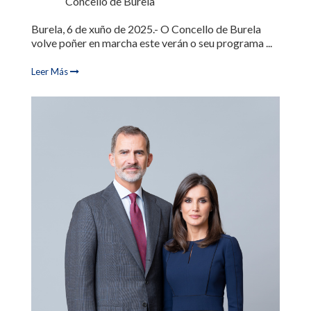
Concello de Burela
Burela, 6 de xuño de 2025.- O Concello de Burela
volve poñer en marcha este verán o seu programa ...
Leer Más