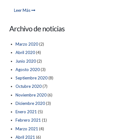
Leer Más
Archivo de noticias
Marzo 2020
(2)
Abril 2020
(4)
Junio 2020
(2)
Agosto 2020
(3)
Septiembre 2020
(8)
Octubre 2020
(7)
Noviembre 2020
(6)
Diciembre 2020
(3)
Enero 2021
(5)
Febrero 2021
(1)
Marzo 2021
(4)
Abril 2021
(6)