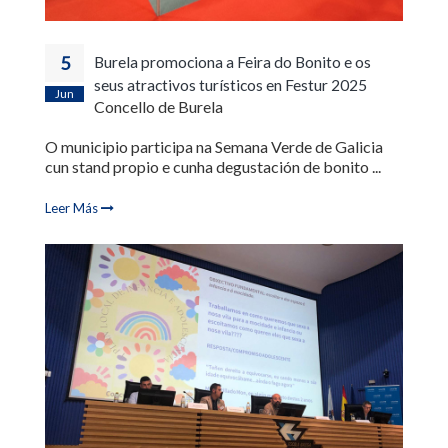
5
Burela promociona a Feira do Bonito e os
seus atractivos turísticos en Festur 2025
Jun
Concello de Burela
O municipio participa na Semana Verde de Galicia
cun stand propio e cunha degustación de bonito ...
Leer Más