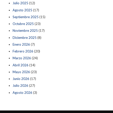
Julio 2025
(12)
Agosto 2025
(17)
Septiembre 2025
(15)
Octubre 2025
(23)
Noviembre 2025
(17)
Diciembre 2025
(8)
Enero 2026
(7)
Febrero 2026
(20)
Marzo 2026
(24)
Abril 2026
(14)
Mayo 2026
(23)
Junio 2026
(17)
Julio 2026
(27)
Agosto 2026
(3)