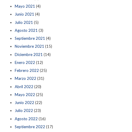
Mayo 2021
(4)
Junio 2021
(4)
Julio 2021
(5)
Agosto 2021
(3)
Septiembre 2021
(4)
Noviembre 2021
(15)
Diciembre 2021
(14)
Enero 2022
(12)
Febrero 2022
(25)
Marzo 2022
(31)
Abril 2022
(20)
Mayo 2022
(25)
Junio 2022
(22)
Julio 2022
(23)
Agosto 2022
(16)
Septiembre 2022
(17)