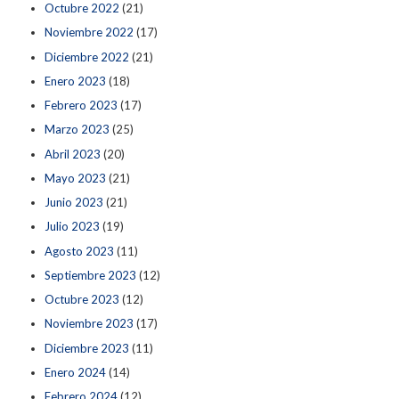
Octubre 2022
(21)
Noviembre 2022
(17)
Diciembre 2022
(21)
Enero 2023
(18)
Febrero 2023
(17)
Marzo 2023
(25)
Abril 2023
(20)
Mayo 2023
(21)
Junio 2023
(21)
Julio 2023
(19)
Agosto 2023
(11)
Septiembre 2023
(12)
Octubre 2023
(12)
Noviembre 2023
(17)
Diciembre 2023
(11)
Enero 2024
(14)
Febrero 2024
(12)