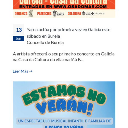
13
Yarea actúa por primeira vez en Galicia este
sábado en Burela
Jun
Concello de Burela
A artista ofrecerá o seu primeiro concerto en Galicia
na Casa da Cultura da vila mariñá B...
Leer Más