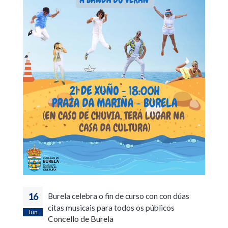
16
Burela celebra o fin de curso con con dúas
citas musicais para todos os públicos
Jun
Concello de Burela