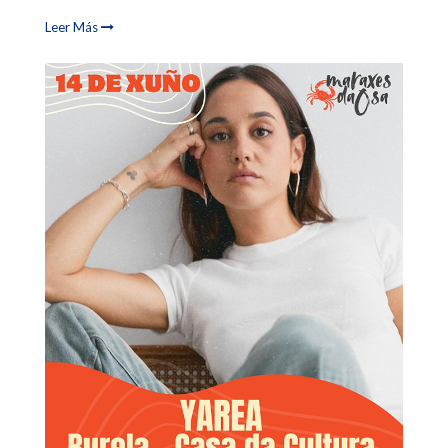
Leer Más