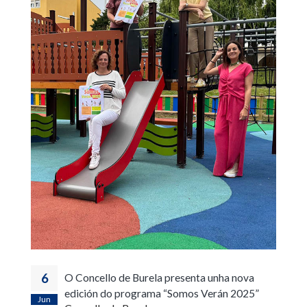
6
O Concello de Burela presenta unha nova
edición do programa “Somos Verán 2025”
Jun