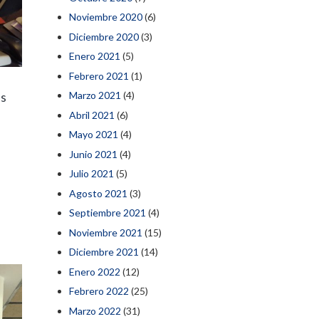
Noviembre 2020
(6)
Diciembre 2020
(3)
Enero 2021
(5)
Febrero 2021
(1)
Marzo 2021
(4)
as
Abril 2021
(6)
Mayo 2021
(4)
Junio 2021
(4)
Julio 2021
(5)
Agosto 2021
(3)
Septiembre 2021
(4)
Noviembre 2021
(15)
Diciembre 2021
(14)
Enero 2022
(12)
Febrero 2022
(25)
Marzo 2022
(31)