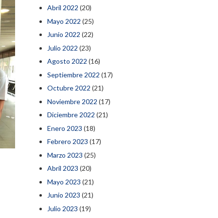
Abril 2022
(20)
Mayo 2022
(25)
Junio 2022
(22)
Julio 2022
(23)
Agosto 2022
(16)
Septiembre 2022
(17)
Octubre 2022
(21)
Noviembre 2022
(17)
Diciembre 2022
(21)
Enero 2023
(18)
Febrero 2023
(17)
Marzo 2023
(25)
Abril 2023
(20)
s
Mayo 2023
(21)
Junio 2023
(21)
Julio 2023
(19)