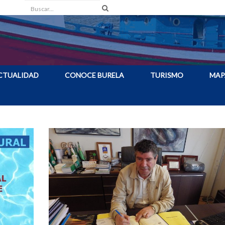
Buscar
CTUALIDAD
CONOCE BURELA
TURISMO
MAP