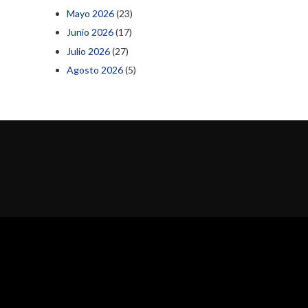
Mayo 2026
(23)
Junio 2026
(17)
Julio 2026
(27)
Agosto 2026
(5)
al