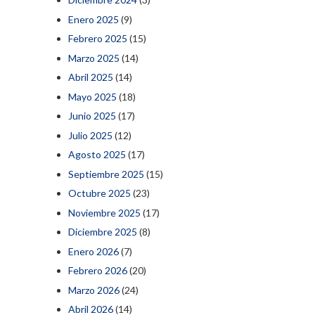
Enero 2025
(9)
Febrero 2025
(15)
Marzo 2025
(14)
Abril 2025
(14)
Mayo 2025
(18)
Junio 2025
(17)
Julio 2025
(12)
Agosto 2025
(17)
Septiembre 2025
(15)
Octubre 2025
(23)
Noviembre 2025
(17)
Diciembre 2025
(8)
Enero 2026
(7)
Febrero 2026
(20)
Marzo 2026
(24)
Abril 2026
(14)