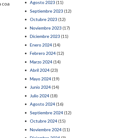
Agosto 2023
(11)
a coa
Septiembre 2023
(12)
Octubre 2023
(12)
Noviembre 2023
(17)
Diciembre 2023
(11)
Enero 2024
(14)
Febrero 2024
(12)
Marzo 2024
(14)
Abril 2024
(23)
Mayo 2024
(19)
Junio 2024
(14)
Julio 2024
(18)
Agosto 2024
(16)
Septiembre 2024
(12)
Octubre 2024
(15)
Noviembre 2024
(11)
Diciembre 2024
(3)