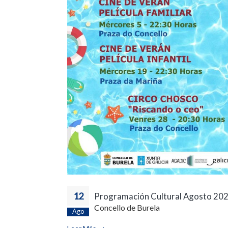
12
Programación Cultural Agosto 20
Concello de Burela
Ago