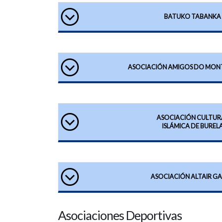
BATUKO TABANKA
ASOCIACIÓN AMIGOS DO MON
ASOCIACIÓN CULTUR
ISLÁMICA DE BUREL
ASOCIACIÓN ALTAIR GA
Asociaciones Deportivas