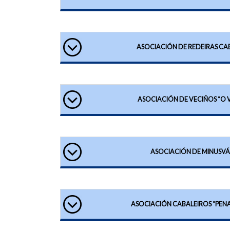
ASOCIACIÓN DE REDEIRAS CA
ASOCIACIÓN DE VECIÑOS “O 
ASOCIACIÓN DE MINUSVÁ
ASOCIACIÓN CABALEIROS “PENA