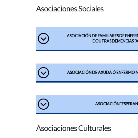
Asociaciones Sociales
ASOCIACIÓN DE FAMILIARES DE ENFE
E OUTRAS DEMENCIAS “
ASOCIACIÓN DE AXUDA Ó ENFERMO M
ASOCIACIÓN "ESPERAN
Asociaciones Culturales