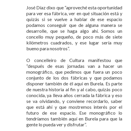
José Díaz dixo que “aproveché esta oportunidad
para ver esa fábrica, ver en qué situación está y
quizás si se vuelve a hablar de ese espacio
podamos conseguir que de alguna manera se
desarrolle, que se haga algo ahí. Somos un
concello muy pequeño, de poco más de siete
kilómetros cuadrados, y ese lugar sería muy
bueno para nosotros”.
O concelleiro de Cultura manifestou que
“después de esas jornadas van a hacer un
monográfico, que pedimos que fuera un poco
conjunto de los dos fábricas y que podamos
disponer también de él aquí en Burela. Es parte
de nuestra historia al fin y al cabo, quizás poco
conocida, ya lleva años cerrada la fábrica y eso
se va olvidando, y conviene recordarlo, saber
que está ahí y que mostremos interés por el
futuro de ese espacio. Ese monográfico lo
tendríamos también aquí en Burela para que la
gente lo pueda ver y disfrutar”.