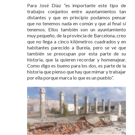
Para José Díaz “es importante este tipo de
trabajos conjuntos entre ayuntamientos tan
distantes y que en principio podamos pensar
que no tenemos nada en común y que al final sí
tenemos. Ellos también son un ayuntamiento
muy pequeño, de la provincia de Barcelona, creo
que no llega a cinco kilómetros cuadrados y en
habitantes parecido a Burela, pero se ve que
también se preocupan por esta parte de su
historia, que la quieren recordar y homenajear.
Como digo es bueno para los dos, es parte de la
historia que pienso que hay que mimar y trabajar
por ella porque marca lo que es un pueblo”.