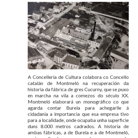
A Concellería de Cultura colabora co Concello
catalán de Montmeló na recuperación da
historia da fábrica de gres Cucurny, que se puxo
en marcha na vila a comezos do século XX.
Montmeló elaborará un monográfico co que
agarda contar Burela para achegarlle á
cidadanía a importancia que esa empresa tivo
para a localidade, onde ocupaba unha superficie
duns 8.000 metros cadrados. A historia de
ambas fábricas, a de Burela e a de Montmeló,