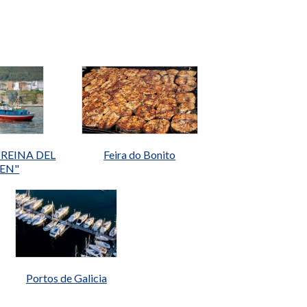
"REINA DEL
Feira do Bonito
EN"
Portos de Galicia