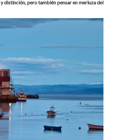
 y distinción, pero también pensar en merluza del