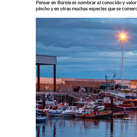
Pensar en Burela es nombrar al conocido y valo
pincho y en otras muchas especies que se comerci