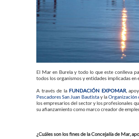
El Mar en Burela y todo lo que este conlleva p
todos los organismos y entidades implicadas en e
A través de la
FUNDACIÓN EXPOMAR
, apo
Pescadores San Juan Bautista
y la
Organización 
los empresarios del sector y los profesionales q
su afianzamiento como marco creador de empleo
¿Cuáles son los fines de la Concejalía de Mar, 