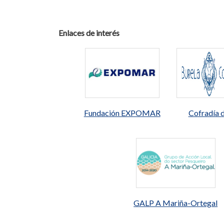
Enlaces de interés
Fundación EXPOMAR
Cofradía 
GALP A Mariña-Ortegal