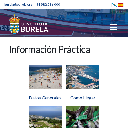
burela@burela.org
|
+34 982 586 000
Información Práctica
Datos Generales
Cómo Llegar