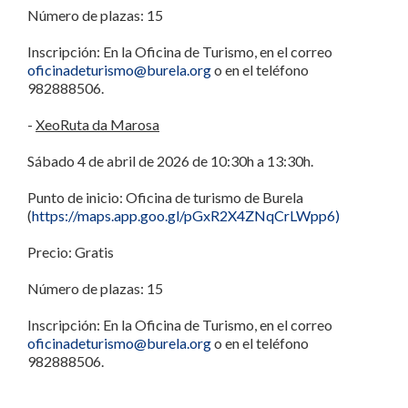
Número de plazas: 15
Inscripción: En la Oficina de Turismo, en el correo
oficinadeturismo@burela.org
o en el teléfono
982888506.
-
XeoRuta da Marosa
Sábado 4 de abril de 2026 de 10:30h a 13:30h.
Punto de inicio: Oficina de turismo de Burela
(
https://maps.app.goo.gl/pGxR2X4ZNqCrLWpp6)
Precio: Gratis
Número de plazas: 15
Inscripción: En la Oficina de Turismo, en el correo
oficinadeturismo@burela.org
o en el teléfono
982888506.