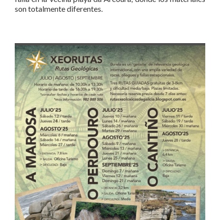
son totalmente diferentes.