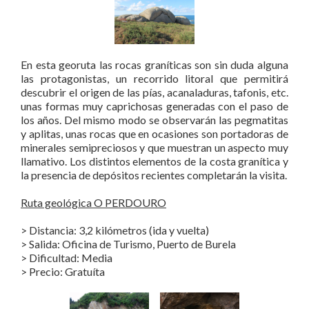
En esta georuta las rocas graníticas son sin duda alguna
las protagonistas, un recorrido litoral que permitirá
descubrir el origen de las pías, acanaladuras, tafonis, etc.
unas formas muy caprichosas generadas con el paso de
los años. Del mismo modo se observarán las pegmatitas
y aplitas, unas rocas que en ocasiones son portadoras de
minerales semipreciosos y que muestran un aspecto muy
llamativo. Los distintos elementos de la costa granítica y
la presencia de depósitos recientes completarán la visita.
Ruta geológica O PERDOURO
> Distancia: 3,2 kilómetros (ida y vuelta)
> Salida: Oficina de Turismo, Puerto de Burela
> Dificultad: Media
> Precio: Gratuíta