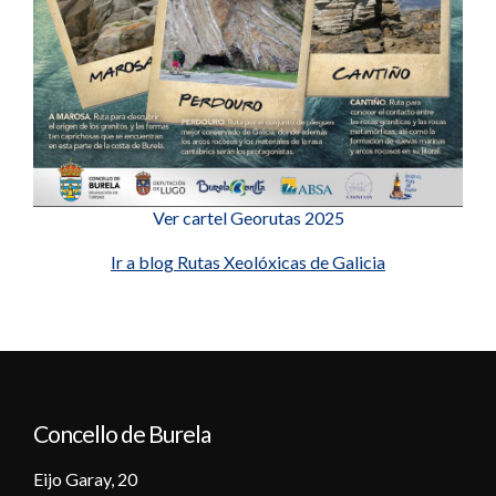
Ver cartel Georutas 2025
Ir a blog Rutas Xeolóxicas de Galicia
Concello de Burela
Eijo Garay, 20