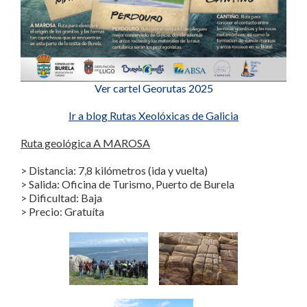
Ver cartel Georutas 2025
Ir a blog Rutas Xeolóxicas de Galicia
Ruta geológica A MAROSA
> Distancia: 7,8 kilómetros (ida y vuelta)
> Salida: Oficina de Turismo, Puerto de Burela
> Dificultad: Baja
> Precio: Gratuíta