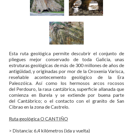
Esta ruta geológica permite descubrir el conjunto de
pliegues mejor conservado de toda Galicia, unas
estruturas geológicas de más de 300 millones de años de
antigüidad, y originadas por mor de la Oroxenia Varisca,
reseñable acontecemento geológico de la Era
Paleozóica. Así como los hermosos arcos rocosos
del Perdouro, la rasa cantábrica, superficie allanada que
comienza en Burela y se extiende por buena parte
del Cantábrico; o el contacto con el granito de San
Cibrao en la zona de Castrelo.
Ruta geológica O CANTIÑO
> Distancia: 6,4 kilómetros (ida y vuelta)