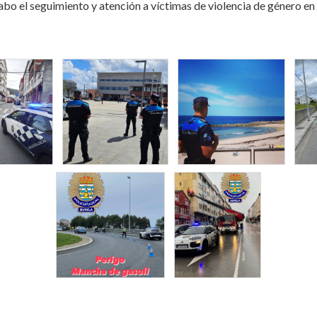
 cabo el seguimiento y atención a víctimas de violencia de género e