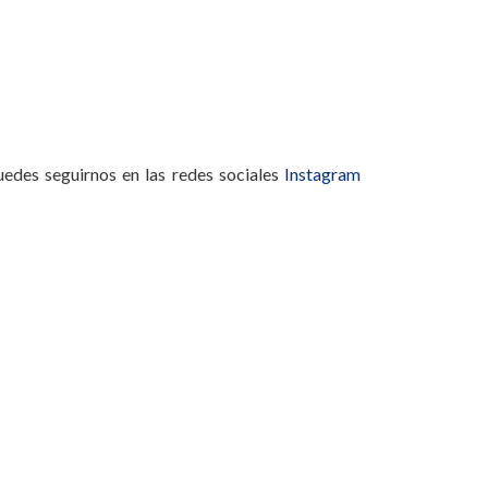
uedes seguirnos en las redes sociales
Instagram