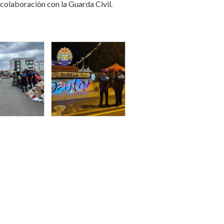
n colaboración con la Guarda Civil.