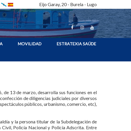
Eijo Garay, 20 - Burela - Lugo
A
MOVILIDAD
ESTRATEXIA SAÚDE
, de 13 de marzo, desarrolla sus funciones en el
confección de diligencias judiciales por diversos
 espectáculos públicos, urbanismo, comercio, etc),
aldía y la persona titular de la Subdelegación de
vil, Policía Nacional y Policía Adscrita. Entre