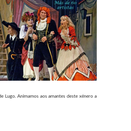
 de Lugo. Animamos aos amantes deste xénero a